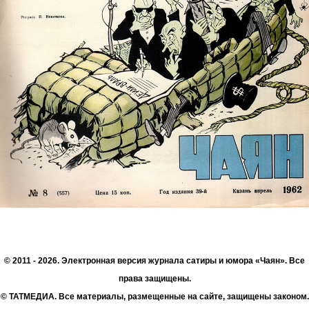
© 2011 - 2026. Электронная версия журнала сатиры и юмора «Чаян». Все
права защищены.
© ТАТМЕДИА. Все материалы, размещенные на сайте, защищены законом.