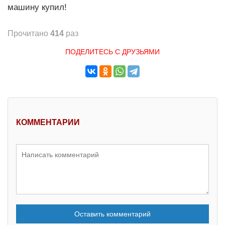
машину купил!
Прочитано
414
раз
ПОДЕЛИТЕСЬ С ДРУЗЬЯМИ
КОММЕНТАРИИ
Оставить комментарий