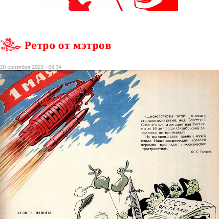
Ретро от мэтров
20 сентября 2023 - 09:34