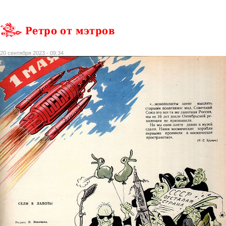
Ретро от мэтров
20 сентября 2023 - 09:34