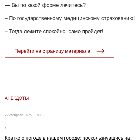
— Вы по какой форме лечитесь?
– По государственному медицинскому страхованию!
– Тогда лежите спокойно, само пройдет!
Перейти на страницу материала
АНЕКДОТЫ
22 февраля 2025 - 18:18
.
Кратко о погоде в нашем городе: поскользнувшись на