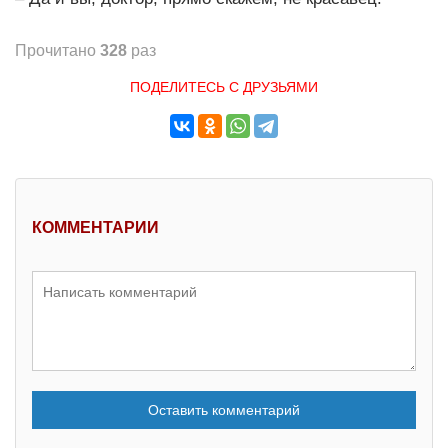
Прочитано
328
раз
ПОДЕЛИТЕСЬ С ДРУЗЬЯМИ
КОММЕНТАРИИ
Оставить комментарий