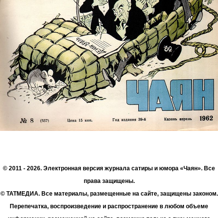
© 2011 - 2026. Электронная версия журнала сатиры и юмора «Чаян». Все
права защищены.
© ТАТМЕДИА. Все материалы, размещенные на сайте, защищены законом.
Перепечатка, воспроизведение и распространение в любом объеме