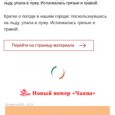
льду, упала в лужу. Испачкалась грязью и травой.
Кратко о погоде в нашем городе: поскользнувшись
на льду, упала в лужу. Испачкалась грязью и
травой.
Перейти на страницу материала
Новый номер «Чаяна»
19 марта 2015 - 11:14