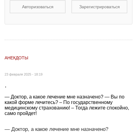
Авторизоваться
Зарегистрироваться
АНЕКДОТЫ
23 февраля 2025 - 18:19
.
— Доктор, а какое лечение мне назначено? — Вы по
какой форме лечитесь? – По государственному
медицинскому страхованию! – Тогда лежите спокойно,
само пройдет!
— Доктор, а какое лечение мне назначено?