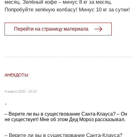
месяц. Зелёный кофе – минус 8 кг за месяц.
Попробуйте зелёную колбасу! Минус 10 кг за сутки!
Перейти на страницу материала
АНЕКДОТЫ
4 марта 2025 - 13:14
.
– Верите ли вы в существование Санта-Клауса? – Он
не существует! Мне об этом Дед Мороз рассказывал.
– Верите ли вы в существование Санта-Клауса?