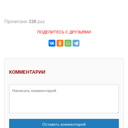
Прочитано
338
раз
ПОДЕЛИТЕСЬ С ДРУЗЬЯМИ
КОММЕНТАРИИ
Оставить комментарий