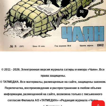
© 2011 - 2026. Электронная версия журнала сатиры и юмора «Чаян». Все
права защищены.
© ТАТМЕДИА. Все материалы, размещенные на сайте, защищены законом.
Перепечатка, воспроизведение и распространение в любом объеме
информации, размещенной на сайте, возможна только с письменного
согласия Филиала АО «ТАТМЕДИА» «Редакция журнала «Чаян»