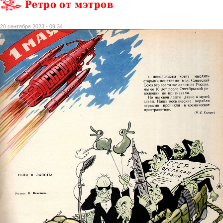
Ретро от мэтров
20 сентября 2023 - 09:34