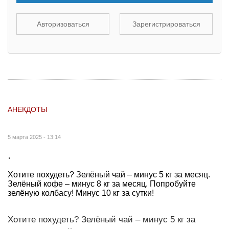
Авторизоваться
Зарегистрироваться
АНЕКДОТЫ
5 марта 2025 - 13:14
.
Хотите похудеть? Зелёный чай – минус 5 кг за месяц.
Зелёный кофе – минус 8 кг за месяц. Попробуйте
зелёную колбасу! Минус 10 кг за сутки!
Хотите похудеть? Зелёный чай – минус 5 кг за