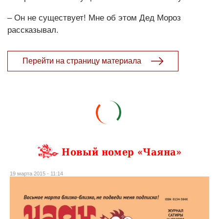
– Он не существует! Мне об этом Дед Мороз
рассказывал.
Перейти на страницу материала
Новый номер «Чаяна»
19 марта 2015 - 11:14