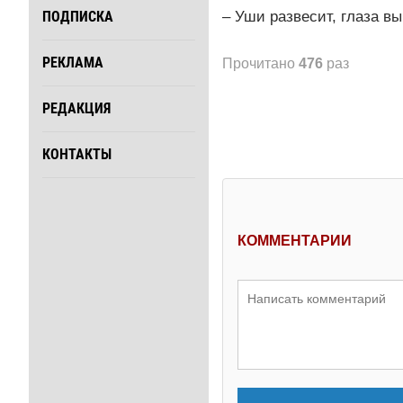
– Уши развесит, глаза в
ПОДПИСКА
РЕКЛАМА
Прочитано
476
раз
РЕДАКЦИЯ
КОНТАКТЫ
КОММЕНТАРИИ