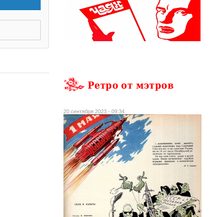
Ретро от мэтров
20 сентября 2023 - 09:34