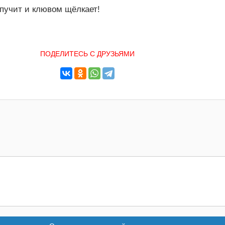
ыпучит и клювом щёлкает!
ПОДЕЛИТЕСЬ С ДРУЗЬЯМИ