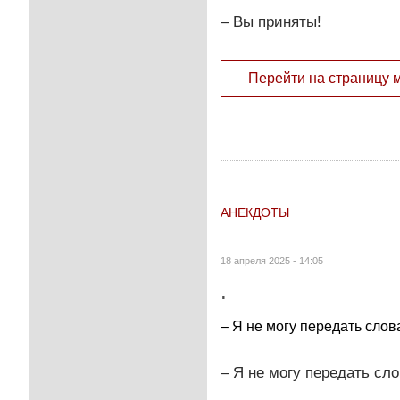
– Вы приняты!
Перейти на страницу 
АНЕКДОТЫ
18 апреля 2025 - 14:05
.
– Я не могу передать слов
– Я не могу передать сл