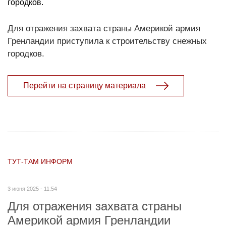
городков.
Для отражения захвата страны Америкой армия
Гренландии приступила к строительству снежных
городков.
Перейти на страницу материала
ТУТ-ТАМ ИНФОРМ
3 июня 2025 - 11:54
Для отражения захвата страны
Америкой армия Гренландии