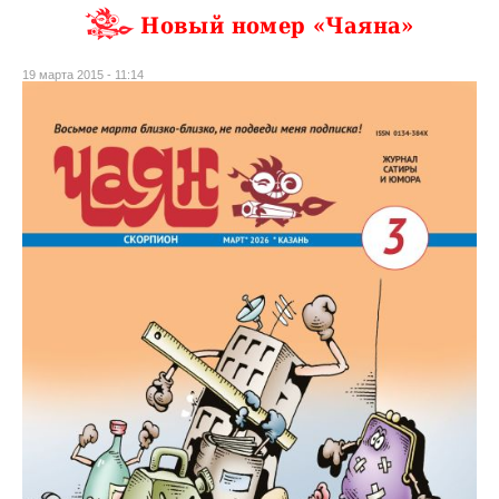
Новый номер «Чаяна»
19 марта 2015 - 11:14