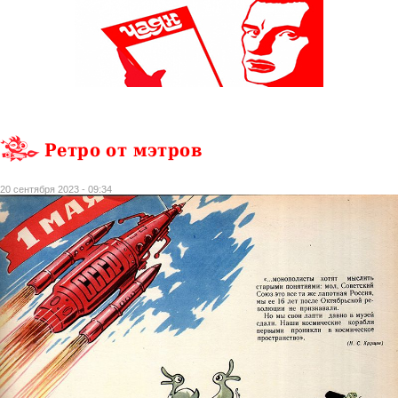
Ретро от мэтров
20 сентября 2023 - 09:34