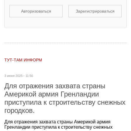
Авторизоваться
Зарегистрироваться
ТУТ-ТАМ ИНФОРМ
3 июня 2025 - 11:56
Для отражения захвата страны
Америкой армия Гренландии
приступила к строительству снежных
городков.
Для отражения захвата страны Америкой армия
Гренландии приступила к строительству снежных