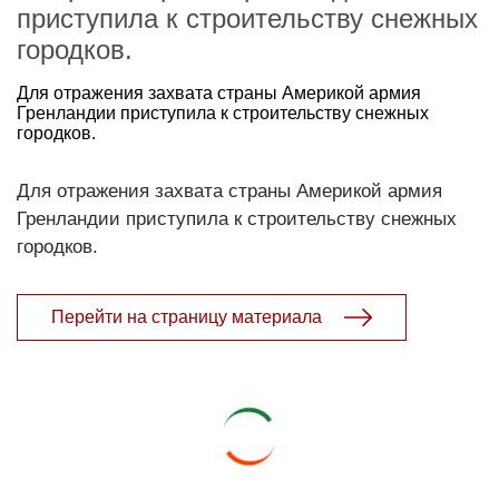
приступила к строительству снежных
городков.
Для отражения захвата страны Америкой армия
Гренландии приступила к строительству снежных
городков.
Для отражения захвата страны Америкой армия
Гренландии приступила к строительству снежных
городков.
Перейти на страницу материала