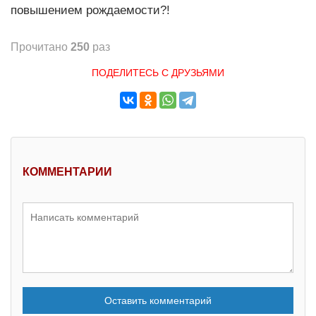
повышением рождаемости?!
Прочитано
250
раз
ПОДЕЛИТЕСЬ С ДРУЗЬЯМИ
КОММЕНТАРИИ
Оставить комментарий