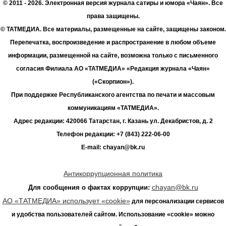
© 2011 - 2026. Электронная версия журнала сатиры и юмора «Чаян». Все
права защищены.
© ТАТМЕДИА. Все материалы, размещенные на сайте, защищены законом.
Перепечатка, воспроизведение и распространение в любом объеме
информации, размещенной на сайте, возможна только с письменного
согласия Филиала АО «ТАТМЕДИА» «Редакция журнала «Чаян»
(«Скорпион»).
При поддержке Республиканского агентства по печати и массовым
коммуникациям «ТАТМЕДИА».
Адрес редакции: 420066 Татарстан, г. Казань ул. Декабристов, д. 2
Телефон редакции: +7 (843) 222-06-00
E-mail: chayan@bk.ru
Антикоррупционная политика
chayan@bk.ru
Для сообщения о фактах коррупции:
АО «ТАТМЕДИА» использует «cookie»
для персонализации сервисов
и удобства пользователей сайтом. Использование «cookie» можно