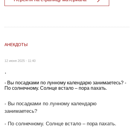
АНЕКДОТЫ
12 июня 2025 - 11:40
.
- Вы посадками по лунному календарю занимаетесь? -
По солнечному. Солнце встало – пора пахать.
- Вы посадками по лунному календарю
занимаетесь?
- По солнечному. Солнце встало – пора пахать.