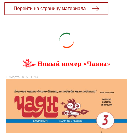
Перейти на страницу материала
Новый номер «Чаяна»
19 марта 2015 - 11:14