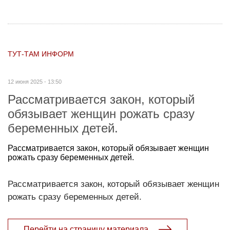
ТУТ-ТАМ ИНФОРМ
12 июня 2025 - 13:50
Рассматривается закон, который
обязывает женщин рожать сразу
беременных детей.
Рассматривается закон, который обязывает женщин
рожать сразу беременных детей.
Рассматривается закон, который обязывает женщин
рожать сразу беременных детей.
Перейти на страницу материала