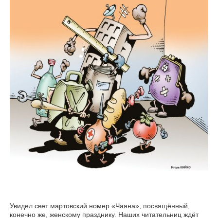
Увидел свет мартовский номер «Чаяна», посвящённый,
конечно же, женскому празднику. Наших читательниц ждёт