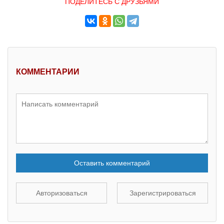
ПОДЕЛИТЕСЬ С ДРУЗЬЯМИ
КОММЕНТАРИИ
Оставить комментарий
Авторизоваться
Зарегистрироваться