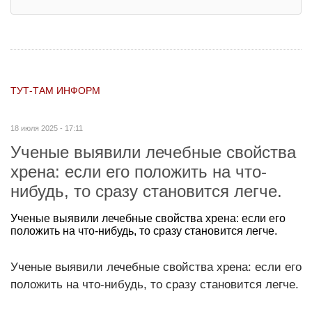
ТУТ-ТАМ ИНФОРМ
18 июля 2025 - 17:11
Ученые выявили лечебные свойства
хрена: если его положить на что-
нибудь, то сразу становится легче.
Ученые выявили лечебные свойства хрена: если его
положить на что-нибудь, то сразу становится легче.
Ученые выявили лечебные свойства хрена: если его
положить на что-нибудь, то сразу становится легче.