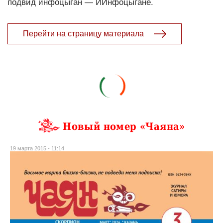
подвид инфоцыган — ИИнфоцыгане.
Перейти на страницу материала
Новый номер «Чаяна»
19 марта 2015 - 11:14