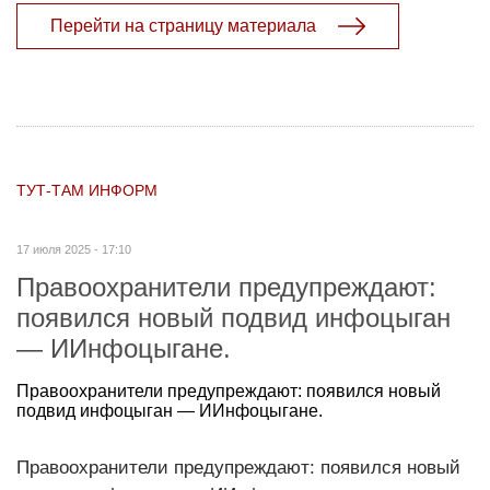
Перейти на страницу материала
ТУТ-ТАМ ИНФОРМ
17 июля 2025 - 17:10
Правоохранители предупреждают:
появился новый подвид инфоцыган
— ИИнфоцыгане.
Правоохранители предупреждают: появился новый
подвид инфоцыган — ИИнфоцыгане.
Правоохранители предупреждают: появился новый