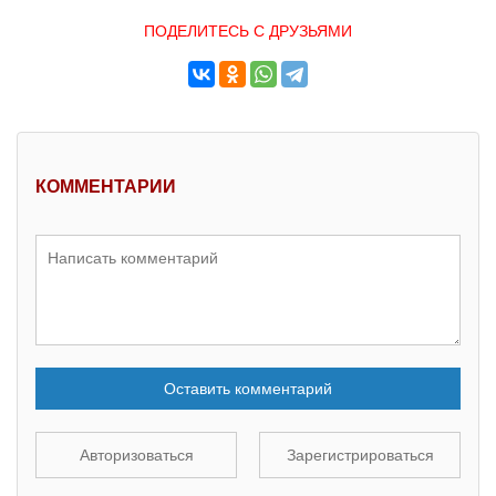
ПОДЕЛИТЕСЬ С ДРУЗЬЯМИ
КОММЕНТАРИИ
Оставить комментарий
Авторизоваться
Зарегистрироваться