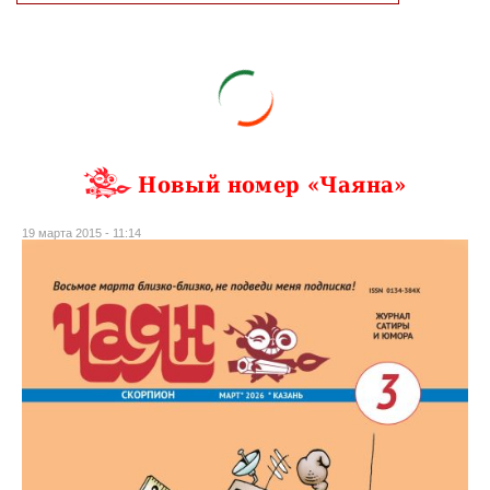
Новый номер «Чаяна»
19 марта 2015 - 11:14