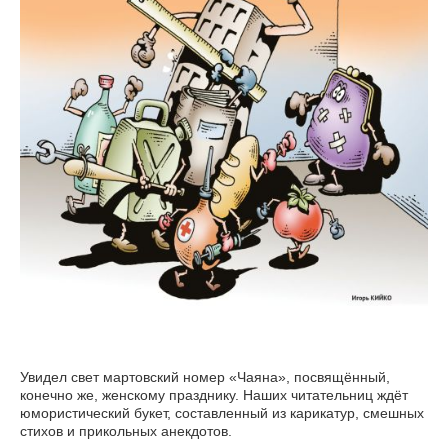
Увидел свет мартовский номер «Чаяна», посвящённый,
конечно же, женскому празднику. Наших читательниц ждёт
юмористический букет, составленный из карикатур, смешных
стихов и прикольных анекдотов.