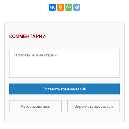
КОММЕНТАРИИ
Оставить комментарий
Авторизоваться
Зарегистрироваться