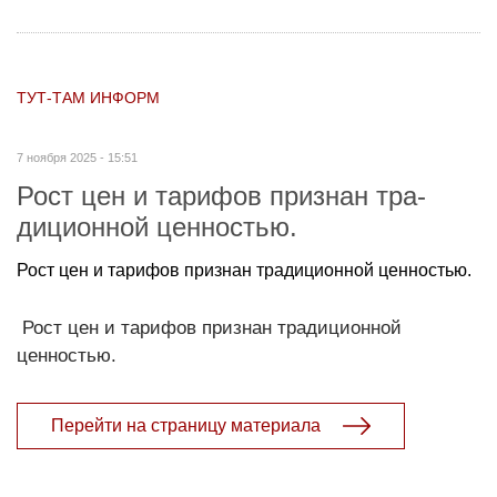
ТУТ-ТАМ ИНФОРМ
7 ноября 2025 - 15:51
Рост цен и тарифов признан тра­
диционной ценностью.
Рост цен и тарифов признан тра­диционной ценностью.
Рост цен и тарифов признан тра­диционной
ценностью.
Перейти на страницу материала