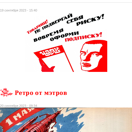
19 сентября 2023 - 15:40
Ретро от мэтров
20 сентября 2023 - 09:34