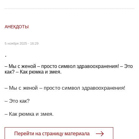
АНЕКДОТЫ
5 ноября 2025 - 16:29
.
– Мы с женой – просто символ здравоохранения! – Это
как? – Как рюмка и змея.
– Мы с женой – просто символ здравоохранения!
– Это как?
– Как рюмка и змея.
Перейти на страницу материала