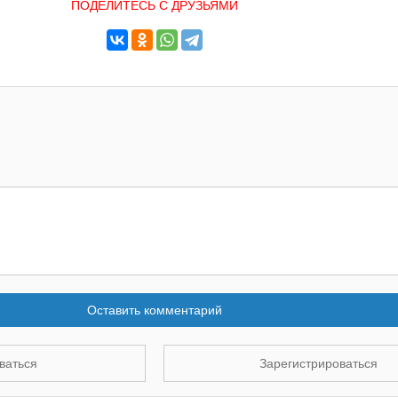
ПОДЕЛИТЕСЬ С ДРУЗЬЯМИ
Оставить комментарий
ваться
Зарегистрироваться