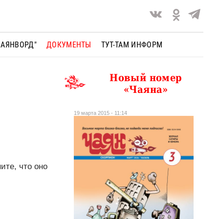
ЧАЯНВОРД"
ДОКУМЕНТЫ
ТУТ-ТАМ ИНФОРМ
Новый номер
«Чаяна»
19 марта 2015 - 11:14
ите, что оно