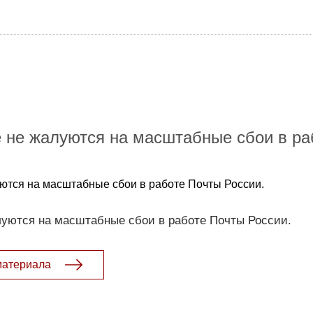
 не жалуются на масштабные сбои в ра
ются на масштабные сбои в работе Почты России.
луются на масштабные сбои в работе Почты России.
материала