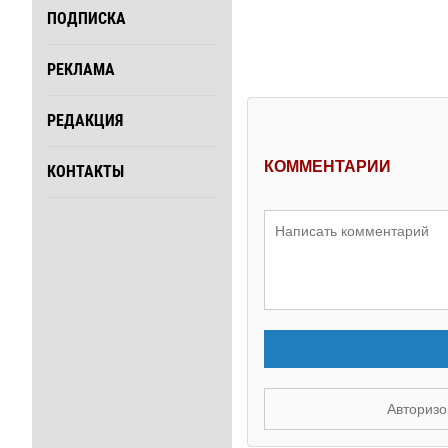
ПОДПИСКА
РЕКЛАМА
РЕДАКЦИЯ
КОММЕНТАРИИ
КОНТАКТЫ
Авторизо