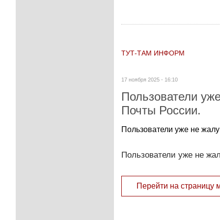
ТУТ-ТАМ ИНФОРМ
17 ноября 2025 - 16:10
Пользователи уже
Почты России.
Пользователи уже не жалу
Пользователи уже не жа
Перейти на страницу 