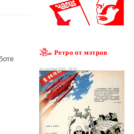
Ретро от мэтров
боте
20 сентября 2023 - 09:34