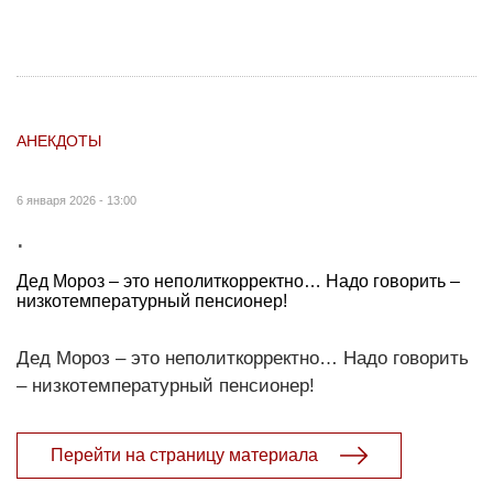
АНЕКДОТЫ
6 января 2026 - 13:00
.
Дед Мороз – это неполиткорректно… Надо говорить –
низкотемпературный пенсионер!
Дед Мороз – это неполиткорректно… Надо говорить
– низкотемпературный пенсионер!
Перейти на страницу материала