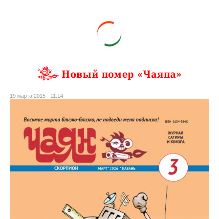
Новый номер «Чаяна»
19 марта 2015 - 11:14