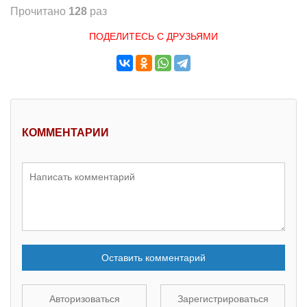
Прочитано
128
раз
ПОДЕЛИТЕСЬ С ДРУЗЬЯМИ
КОММЕНТАРИИ
Оставить комментарий
Авторизоваться
Зарегистрироваться