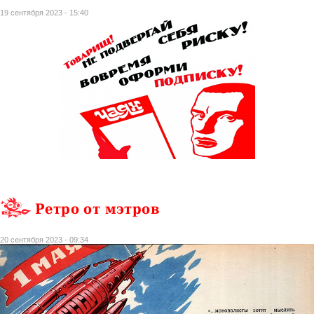
19 сентября 2023 - 15:40
Ретро от мэтров
20 сентября 2023 - 09:34