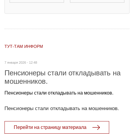
ТУТ-ТАМ ИНФОРМ
7 января 2026 - 12:48
Пенсионеры стали откладывать на
мошенников.
Пенсионеры стали откладывать на мошенников.
Пенсионеры стали откладывать на мошенников.
Перейти на страницу материала