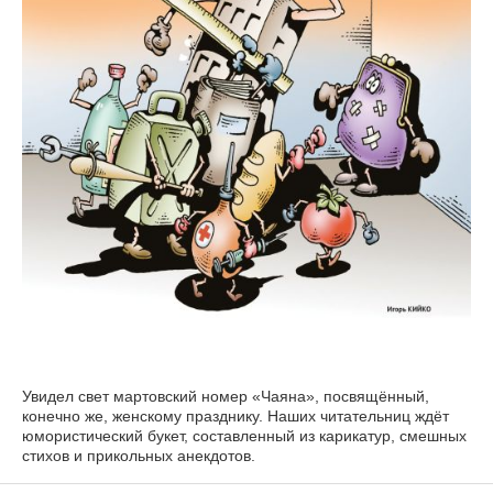
Увидел свет мартовский номер «Чаяна», посвящённый,
конечно же, женскому празднику. Наших читательниц ждёт
юмористический букет, составленный из карикатур, смешных
стихов и прикольных анекдотов.