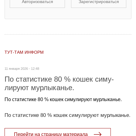
Авторизоваться
Зарегистрироваться
ТУТ-ТАМ ИНФОРМ
11 января 2026 - 12:48
По статистике 80 % кошек симу­
лируют мурлыканье.
По статистике 80 % кошек симу­лируют мурлыканье.
По статистике 80 % кошек симу­лируют мурлыканье.
Перейти на страницу материала