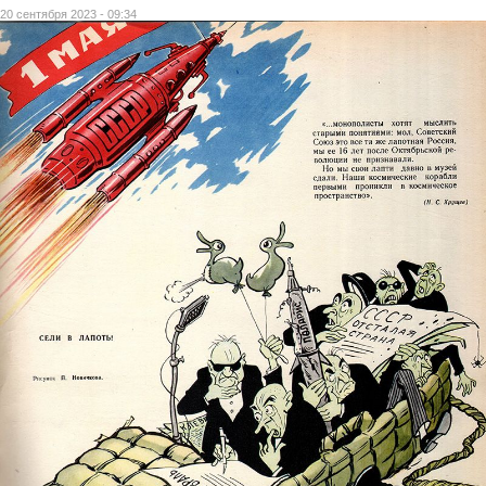
20 сентября 2023 - 09:34