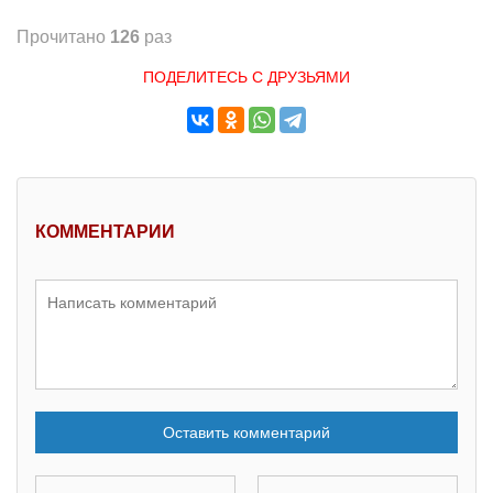
Прочитано
126
раз
ПОДЕЛИТЕСЬ С ДРУЗЬЯМИ
КОММЕНТАРИИ
Оставить комментарий