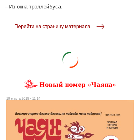
– Из окна троллейбуса.
Перейти на страницу материала
Новый номер «Чаяна»
19 марта 2015 - 11:14