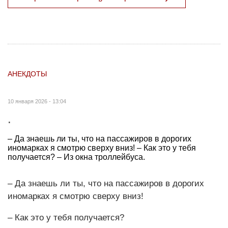
АНЕКДОТЫ
10 января 2026 - 13:04
.
– Да знаешь ли ты, что на пассажиров в дорогих
иномарках я смотрю сверху вниз! – Как это у тебя
получается? – Из окна троллейбуса.
– Да знаешь ли ты, что на пассажиров в дорогих
иномарках я смотрю сверху вниз!
– Как это у тебя получается?