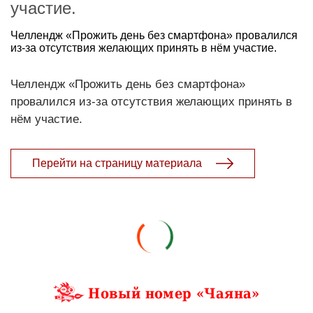
участие.
Челлендж «Прожить день без смартфона» провалился
из-за отсутствия желающих принять в нём участие.
Челлендж «Прожить день без смартфона»
провалился из-за отсутствия желающих принять в
нём участие.
Перейти на страницу материала
Новый номер «Чаяна»