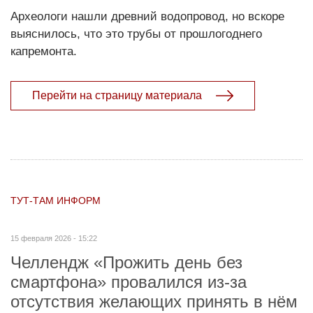
Археологи нашли древний водо­провод, но вскоре
выяснилось, что это трубы от прошлогоднего
капремонта.
Перейти на страницу материала
ТУТ-ТАМ ИНФОРМ
15 февраля 2026 - 15:22
Челлендж «Прожить день без
смартфона» провалился из-за
отсутствия желающих принять в нём