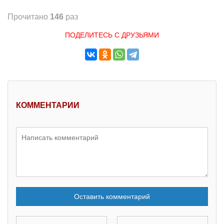
Прочитано
146
раз
ПОДЕЛИТЕСЬ С ДРУЗЬЯМИ
КОММЕНТАРИИ
Оставить комментарий