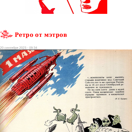
Ретро от мэтров
20 сентября 2023 - 09:34