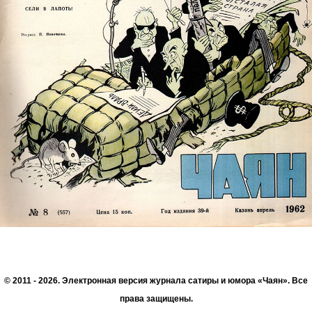
© 2011 - 2026. Электронная версия журнала сатиры и юмора «Чаян». Все
права защищены.