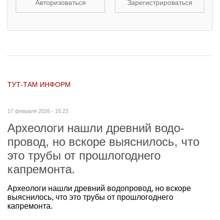
Авторизоваться
Зарегистрироваться
ТУТ-ТАМ ИНФОРМ
17 февраля 2026 - 15:23
Археологи нашли древний водо­
провод, но вскоре выяснилось, что
это трубы от прошлогоднего
капремонта.
Археологи нашли древний водо­провод, но вскоре
выяснилось, что это трубы от прошлогоднего
капремонта.