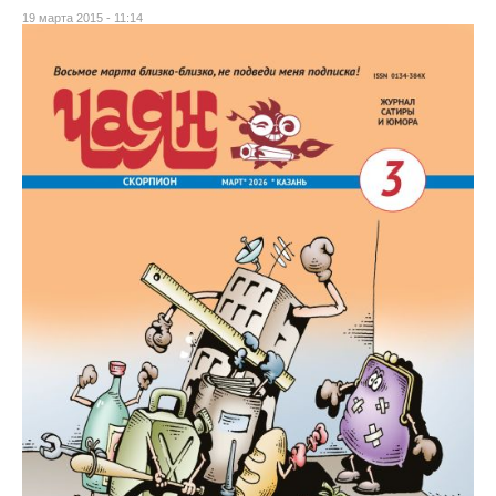
19 марта 2015 - 11:14