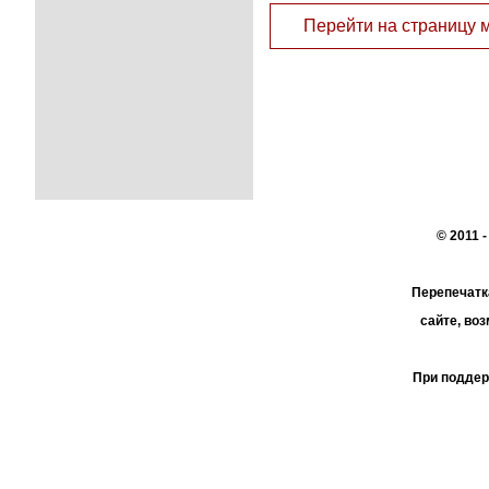
Перейти на страницу 
© 2011 
Перепечатк
сайте, во
При поддер