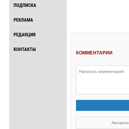
ПОДПИСКА
РЕКЛАМА
РЕДАКЦИЯ
КОНТАКТЫ
КОММЕНТАРИИ
Авторизо