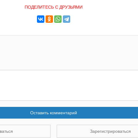
ПОДЕЛИТЕСЬ С ДРУЗЬЯМИ
Оставить комментарий
ваться
Зарегистрироваться