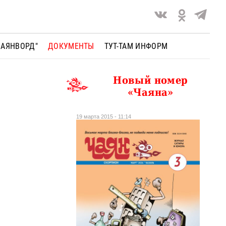
ЧАЯНВОРД"
ДОКУМЕНТЫ
ТУТ-ТАМ ИНФОРМ
Новый номер
«Чаяна»
19 марта 2015 - 11:14