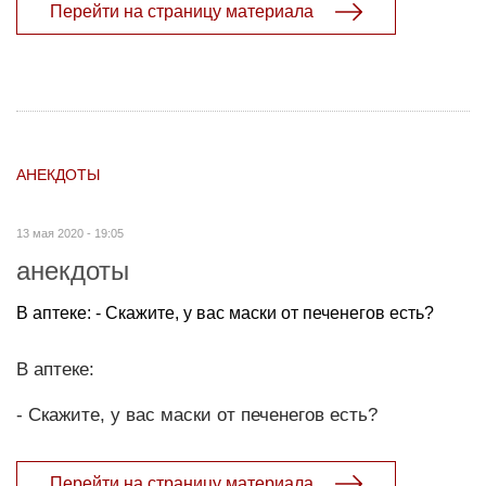
Перейти на страницу материала
АНЕКДОТЫ
13 мая 2020 - 19:05
анекдоты
В аптеке: - Скажите, у вас маски от печенегов есть?
В аптеке:
- Скажите, у вас маски от печенегов есть?
Перейти на страницу материала