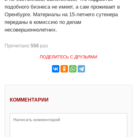
подобного бизнеса не имеет, а сам проживает в
Оренбурге. Материалы на 15-летнего сутенера
переданы в комиссию по делам
несовершеннолетних.
Прочитано
556
раз
ПОДЕЛИТЕСЬ С ДРУЗЬЯМИ
КОММЕНТАРИИ