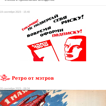
19 сентября 2023 - 15:40
Ретро от мэтров
20 сентября 2023 - 09:34