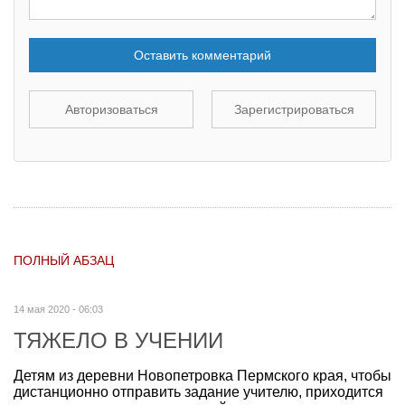
Оставить комментарий
Авторизоваться
Зарегистрироваться
ПОЛНЫЙ АБЗАЦ
14 мая 2020 - 06:03
ТЯЖЕЛО В УЧЕНИИ
Детям из деревни Новопетровка Пермского края, чтобы
дистанционно отправить задание учителю, приходится