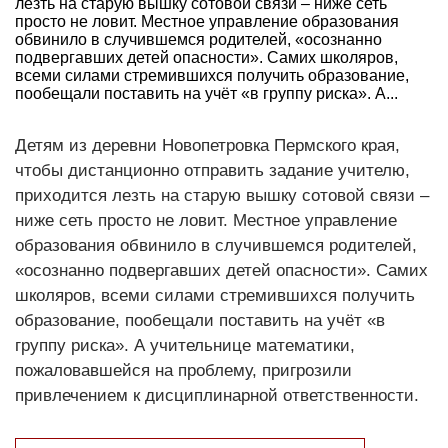
лезть на старую вышку сотовой связи – ниже сеть
просто не ловит. Местное управление образования
обвинило в случившемся родителей, «осознанно
подвергавших детей опасности». Самих школяров,
всеми силами стремившихся получить образование,
пообещали поставить на учёт «в группу риска». А...
Детям из деревни Новопетровка Пермского края,
чтобы дистанционно отправить задание учителю,
приходится лезть на старую вышку сотовой связи –
ниже сеть просто не ловит. Местное управление
образования обвинило в случившемся родителей,
«осознанно подвергавших детей опасности». Самих
школяров, всеми силами стремившихся получить
образование, пообещали поставить на учёт «в
группу риска». А учительнице математики,
пожаловавшейся на проблему, пригрозили
привлечением к дисциплинарной ответственности.