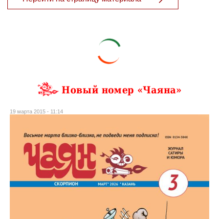
Новый номер «Чаяна»
19 марта 2015 - 11:14