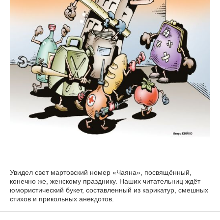
Увидел свет мартовский номер «Чаяна», посвящённый,
конечно же, женскому празднику. Наших читательниц ждёт
юмористический букет, составленный из карикатур, смешных
стихов и прикольных анекдотов.