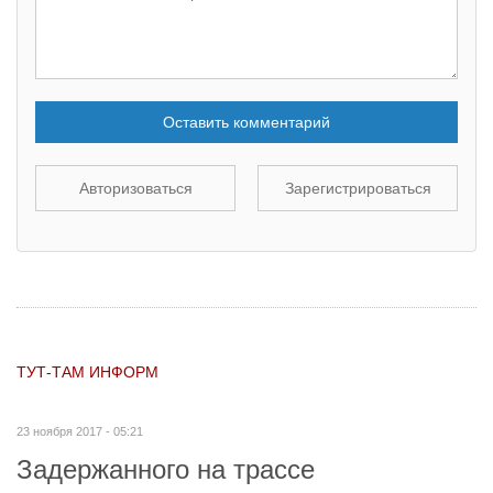
Оставить комментарий
Авторизоваться
Зарегистрироваться
ТУТ-ТАМ ИНФОРМ
23 ноября 2017 - 05:21
Задержанного на трассе