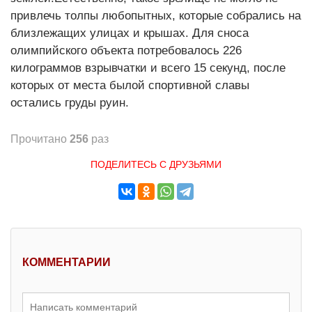
привлечь толпы любопытных, которые собрались на
близлежащих улицах и крышах. Для сноса
олимпийского объекта потребовалось 226
килограммов взрывчатки и всего 15 секунд, после
которых от места былой спортивной славы
остались груды руин.
Прочитано
256
раз
ПОДЕЛИТЕСЬ С ДРУЗЬЯМИ
КОММЕНТАРИИ