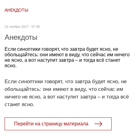
АНЕКДОТЫ
22 ноября 2017 - 07:48
Анекдоты
Если синоптики говорят, что завтра будет ясно, не
обольщайтесь: они имеют в виду, что сейчас им ничего
не ясно, а вот наступит завтра – и тогда всё станет
ясно.
Если синоптики говорят, что завтра будет ясно, не
обольщайтесь: они имеют в виду, что сейчас им
ничего не ясно, а вот наступит завтра – и тогда всё
станет ясно.
Перейти на страницу материала