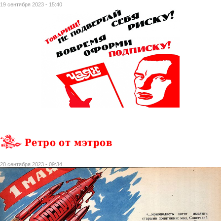
19 сентября 2023 - 15:40
Ретро от мэтров
20 сентября 2023 - 09:34