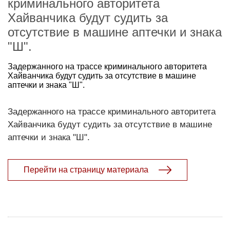
криминального авторитета
Хайванчика будут судить за
отсутствие в машине аптечки и знака
"Ш".
Задержанного на трассе криминального авторитета
Хайванчика будут судить за отсутствие в машине
аптечки и знака "Ш".
Задержанного на трассе криминального авторитета
Хайванчика будут судить за отсутствие в машине
аптечки и знака "Ш".
Перейти на страницу материала