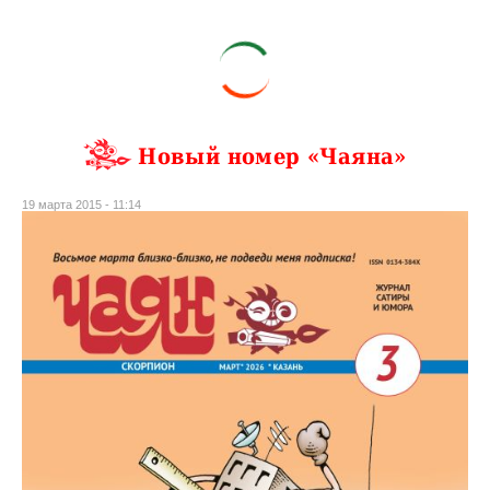
Новый номер «Чаяна»
19 марта 2015 - 11:14