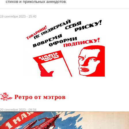
стихов и прикольных анекдотов.
19 сентября 2023 - 15:40
Ретро от мэтров
20 сентября 2023 - 09:34