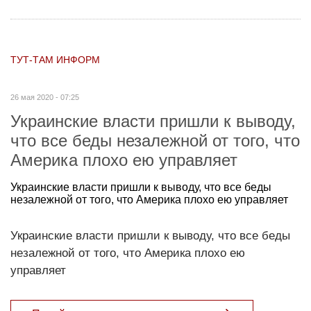
ТУТ-ТАМ ИНФОРМ
26 мая 2020 - 07:25
Украинские власти пришли к выводу,
что все беды незалежной от того, что
Америка плохо ею управляет
Украинские власти пришли к выводу, что все беды
незалежной от того, что Америка плохо ею управляет
Украинские власти пришли к выводу, что все беды
незалежной от того, что Америка плохо ею
управляет