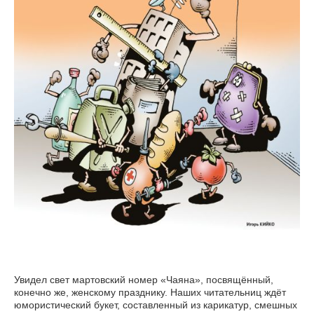
Увидел свет мартовский номер «Чаяна», посвящённый,
конечно же, женскому празднику. Наших читательниц ждёт
юмористический букет, составленный из карикатур, смешных