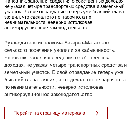
Чиновник, заполняя сведения о собственных доходах,
не указал четыре транспортных средства и земельный
участок. В своё оправдание теперь уже бывший глава
заявил, что сделал это не нарочно, а по
невнимательности, неверно истолковав
антикоррупционное законодательство.
Руководителя исполкома Базарно-Матакского
сельского поселения уволили за забывчивость.
Чиновник, заполняя сведения о собственных
доходах, не указал четыре транспортных средства и
земельный участок. В своё оправдание теперь уже
бывший глава заявил, что сделал это не нарочно, а
по невнимательности, неверно истолковав
антикоррупционное законодательство.
Перейти на страницу материала