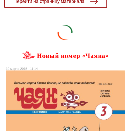
Перейти на страницу материала
Новый номер «Чаяна»
19 марта 2015 - 11:14