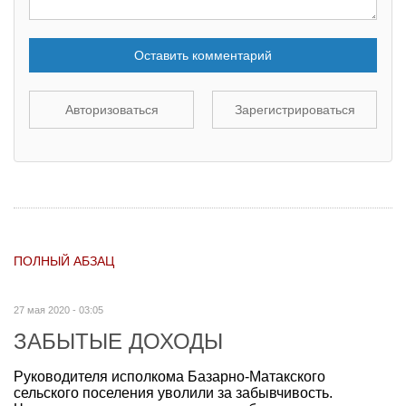
Оставить комментарий
Авторизоваться
Зарегистрироваться
ПОЛНЫЙ АБЗАЦ
27 мая 2020 - 03:05
ЗАБЫТЫЕ ДОХОДЫ
Руководителя исполкома Базарно-Матакского
сельского поселения уволили за забывчивость.