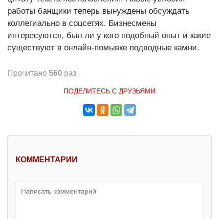
работы банщики теперь вынуждены обсуждать
коллегиально в соцсетях. Бизнесмены
интересуются, был ли у кого подобный опыт и какие
существуют в онлайн-помывке подводные камни.
Прочитано
560
раз
ПОДЕЛИТЕСЬ С ДРУЗЬЯМИ
КОММЕНТАРИИ