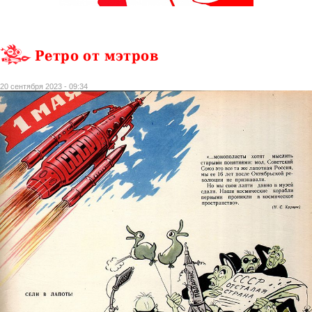
Ретро от мэтров
20 сентября 2023 - 09:34