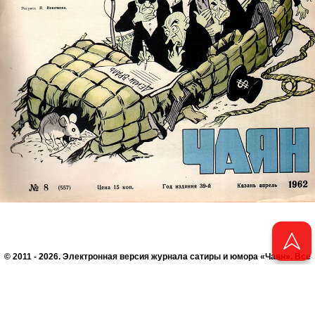
© 2011 - 2026. Электронная версия журнала сатиры и юмора «Чаян». Все
права защищены.
© ТАТМЕДИА. Все материалы, размещенные на сайте, защищены законом.
Перепечатка, воспроизведение и распространение в любом объеме