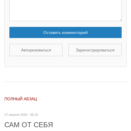
Оставить комментарий
Авторизоваться
Зарегистрироваться
ПОЛНЫЙ АБЗАЦ
17 апреля 2018 - 06:10
САМ ОТ СЕБЯ