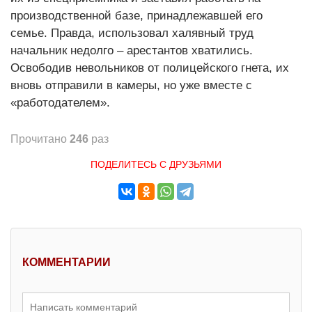
производственной базе, принадлежавшей его
семье. Правда, использовал халявный труд
начальник недолго – арестантов хватились.
Освободив невольников от полицейского гнета, их
вновь отправили в камеры, но уже вместе с
«работодателем».
Прочитано
246
раз
ПОДЕЛИТЕСЬ С ДРУЗЬЯМИ
КОММЕНТАРИИ