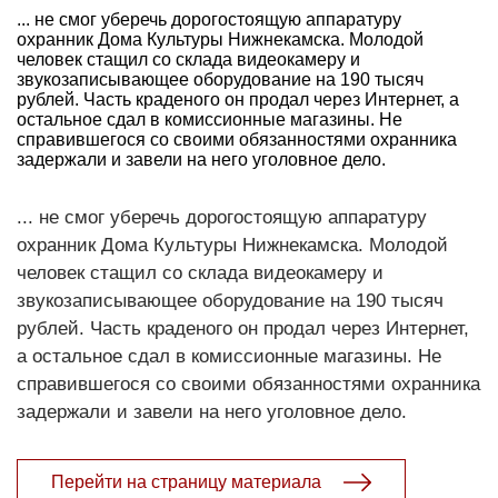
... не смог уберечь дорогостоящую аппаратуру
охранник Дома Культуры Нижнекамска. Молодой
человек стащил со склада видеокамеру и
звукозаписывающее оборудование на 190 тысяч
рублей. Часть краденого он продал через Интернет, а
остальное сдал в комиссионные магазины. Не
справившегося со своими обязанностями охранника
задержали и завели на него уголовное дело.
... не смог уберечь дорогостоящую аппаратуру
охранник Дома Культуры Нижнекамска. Молодой
человек стащил со склада видеокамеру и
звукозаписывающее оборудование на 190 тысяч
рублей. Часть краденого он продал через Интернет,
а остальное сдал в комиссионные магазины. Не
справившегося со своими обязанностями охранника
задержали и завели на него уголовное дело.
Перейти на страницу материала