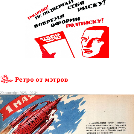
Ретро от мэтров
20 сентября 2023 - 09:34