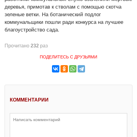
деревья, примотав к стволам с помощью скотча
зеленые ветки. На ботанический подлог
коммунальщики пошли ради конкурса на лучшее
благоустройство сада.
Прочитано
232
раз
ПОДЕЛИТЕСЬ С ДРУЗЬЯМИ
КОММЕНТАРИИ