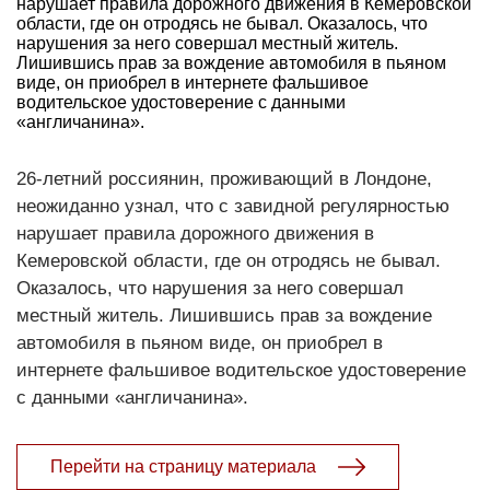
нарушает правила дорожного движения в Кемеровской
области, где он отродясь не бывал. Оказалось, что
нарушения за него совершал местный житель.
Лишившись прав за вождение автомобиля в пьяном
виде, он приобрел в интернете фальшивое
водительское удостоверение с данными
«англичанина».
26-летний россиянин, проживающий в Лондоне,
неожиданно узнал, что с завидной регулярностью
нарушает правила дорожного движения в
Кемеровской области, где он отродясь не бывал.
Оказалось, что нарушения за него совершал
местный житель. Лишившись прав за вождение
автомобиля в пьяном виде, он приобрел в
интернете фальшивое водительское удостоверение
с данными «англичанина».
Перейти на страницу материала