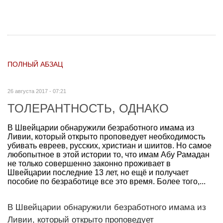
ПОЛНЫЙ АБЗАЦ
26 августа 2017 - 07:21
ТОЛЕРАНТНОСТЬ, ОДНАКО
В Швейцарии обнаружили безработного имама из
Ливии, который открыто проповедует необходимость
убивать евреев, русских, христиан и шиитов. Но самое
любопытное в этой истории то, что имам Абу Рамадан
не только совершенно законно проживает в
Швейцарии последние 13 лет, но ещё и получает
пособие по безработице все это время. Более того,...
В Швейцарии обнаружили безработного имама из
Ливии, который открыто проповедует