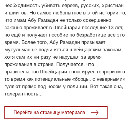
необходимость убивать евреев, русских, христиан
и шиитов. Но самое любопытное в этой истории то,
что имам Абу Рамадан не только совершенно
законно проживает в Швейцарии последние 13 лет,
но ещё и получает пособие по безработице все это
время. Более того, Абу Рамадан призывает
мусульман не подчиняться швейцарским законам,
хотя сам их ни разу не нарушал за время
проживания в стране. Получается, что
правительство Швейцарии спонсирует терроризм в
то время как потенциальные «борцы, с неверными»
гуляют прямо под носом у полиции. Вот такая она,
толерантность...
Перейти на страницу материала