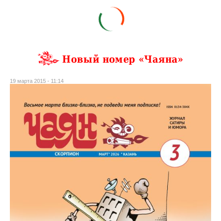
Новый номер «Чаяна»
19 марта 2015 - 11:14