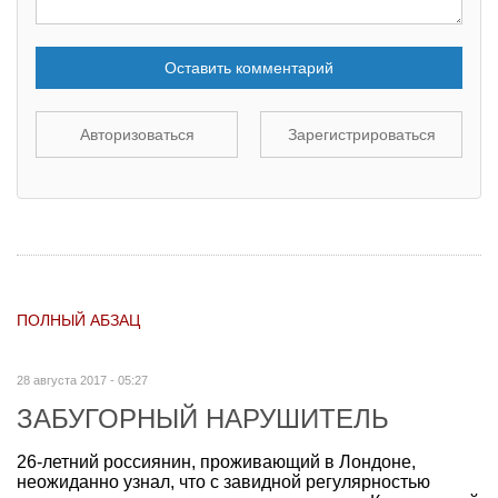
Оставить комментарий
Авторизоваться
Зарегистрироваться
ПОЛНЫЙ АБЗАЦ
28 августа 2017 - 05:27
ЗАБУГОРНЫЙ НАРУШИТЕЛЬ
26-летний россиянин, проживающий в Лондоне,
неожиданно узнал, что с завидной регулярностью