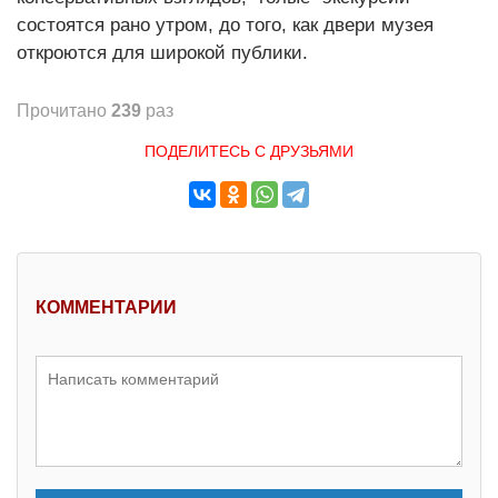
состоятся рано утром, до того, как двери музея
откроются для широкой публики.
Прочитано
239
раз
ПОДЕЛИТЕСЬ С ДРУЗЬЯМИ
КОММЕНТАРИИ