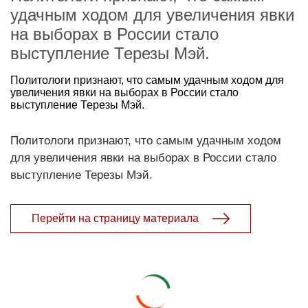
удачным ходом для увеличения явки
на выборах в России стало
выступление Терезы Мэй.
Политологи признают, что самым удачным ходом для
увеличения явки на выборах в России стало
выступление Терезы Мэй.
Политологи признают, что самым удачным ходом
для увеличения явки на выборах в России стало
выступление Терезы Мэй.
Перейти на страницу материала