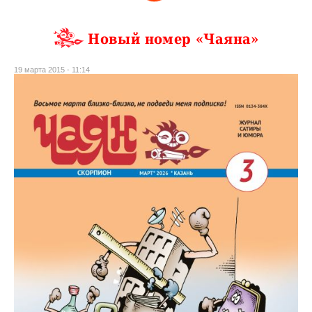
Новый номер «Чаяна»
19 марта 2015 - 11:14