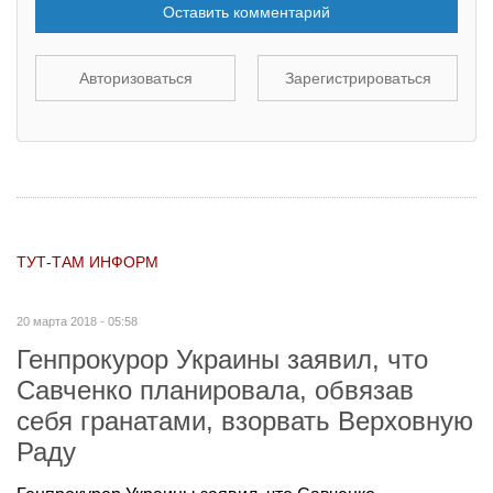
Оставить комментарий
Авторизоваться
Зарегистрироваться
ТУТ-ТАМ ИНФОРМ
20 марта 2018 - 05:58
Генпрокурор Украины заявил, что
Савченко планировала, обвязав
себя гранатами, взорвать Верховную
Раду