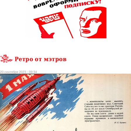
Ретро от мэтров
20 сентября 2023 - 09:34