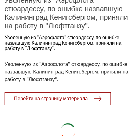
Уволенную из "Аэрофлота"
стюардессу, по ошибке назвавшую
Калининград Кенигсбергом, приняли
на работу в "Люфтганзу".
Уволенную из "Аэрофлота" стюардессу, по ошибке
назвавшую Калининград Кенигсбергом, приняли на
работу в "Люфтганзу".
Уволенную из "Аэрофлота" стюардессу, по ошибке
назвавшую Калининград Кенигсбергом, приняли на
работу в "Люфтганзу".
Перейти на страницу материала