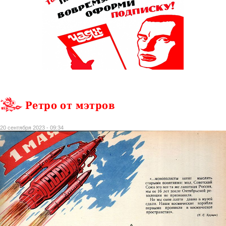
Ретро от мэтров
20 сентября 2023 - 09:34