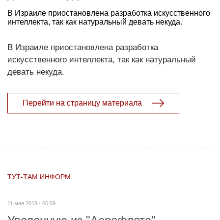
В Израиле приостановлена разработка искусственного
интеллекта, так как натуральный девать некуда.
В Израиле приостановлена разработка
искусственного интеллекта, так как натуральный
девать некуда.
Перейти на страницу материала
ТУТ-ТАМ ИНФОРМ
11 мая 2018 - 06:59