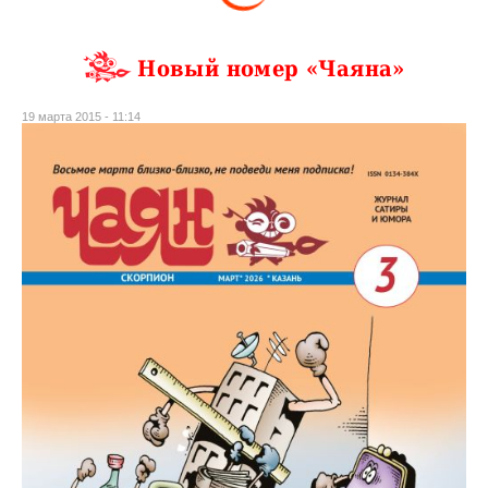
Новый номер «Чаяна»
19 марта 2015 - 11:14