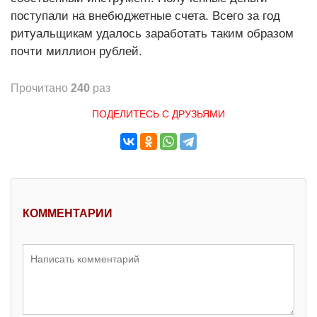
поступали на внебюджетные счета. Всего за год
ритуальщикам удалось заработать таким образом
почти миллион рублей.
Прочитано
240
раз
ПОДЕЛИТЕСЬ С ДРУЗЬЯМИ
КОММЕНТАРИИ