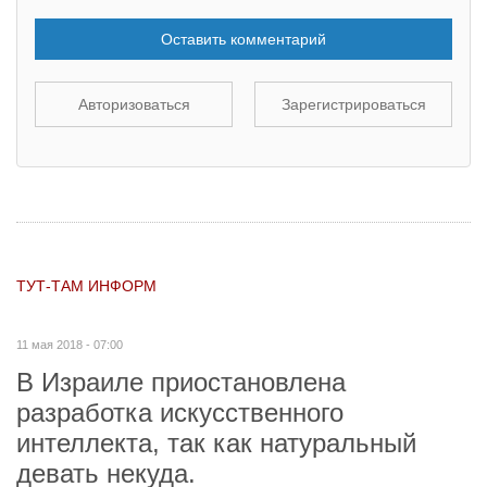
Оставить комментарий
Авторизоваться
Зарегистрироваться
ТУТ-ТАМ ИНФОРМ
11 мая 2018 - 07:00
В Израиле приостановлена
разработка искусственного
интеллекта, так как натуральный
девать некуда.