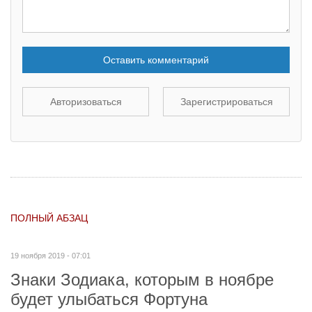
Оставить комментарий
Авторизоваться
Зарегистрироваться
ПОЛНЫЙ АБЗАЦ
19 ноября 2019 - 07:01
Знаки Зодиака, которым в ноябре
будет улыбаться Фортуна