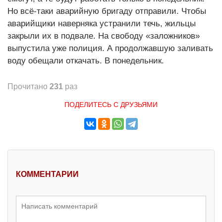
Но всё-таки аварийную бригаду отправили. Чтобы
аварийщики наверняка устранили течь, жильцы
закрыли их в подвале. На свободу «заложников»
выпустила уже полиция. А продолжавшую заливать
воду обещали откачать. В понедельник.
Прочитано
231
раз
ПОДЕЛИТЕСЬ С ДРУЗЬЯМИ
КОММЕНТАРИИ