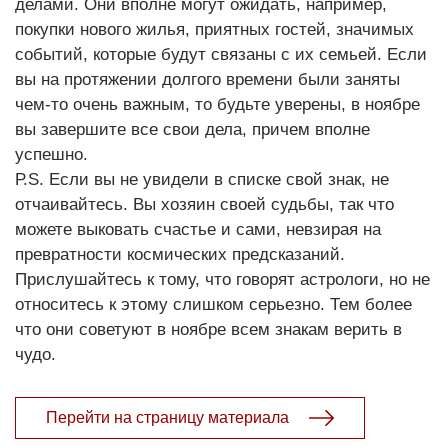
делами. Они вполне могут ожидать, например,
покупки нового жилья, приятных гостей, значимых
событий, которые будут связаны с их семьей. Если
вы на протяжении долгого времени были заняты
чем-то очень важным, то будьте уверены, в ноябре
вы завершите все свои дела, причем вполне
успешно.
Р.S. Если вы не увидели в списке свой знак, не
отчаивайтесь. Вы хозяин своей судьбы, так что
можете выковать счастье и сами, невзирая на
превратности космических предсказаний.
Прислушайтесь к тому, что говорят астрологи, но не
относитесь к этому слишком серьезно. Тем более
что они советуют в ноябре всем знакам верить в
чудо.
Перейти на страницу материала