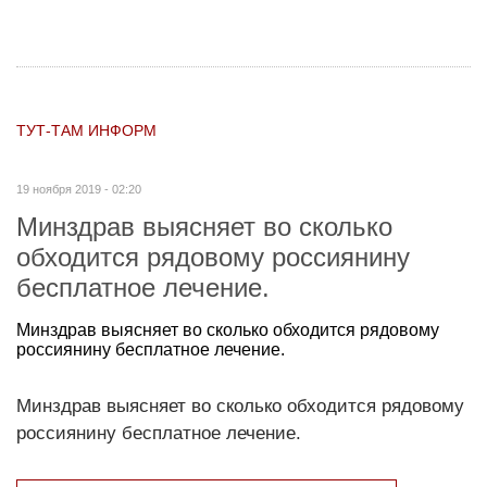
ТУТ-ТАМ ИНФОРМ
19 ноября 2019 - 02:20
Минздрав выясняет во сколько
обходится рядовому россиянину
бесплатное лечение.
Минздрав выясняет во сколько обходится рядовому
россиянину бесплатное лечение.
Минздрав выясняет во сколько обходится рядовому
россиянину бесплатное лечение.