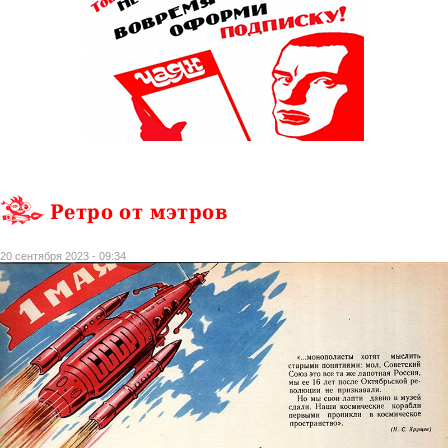
Ретро от мэтров
20 сентября 2023 - 09:34