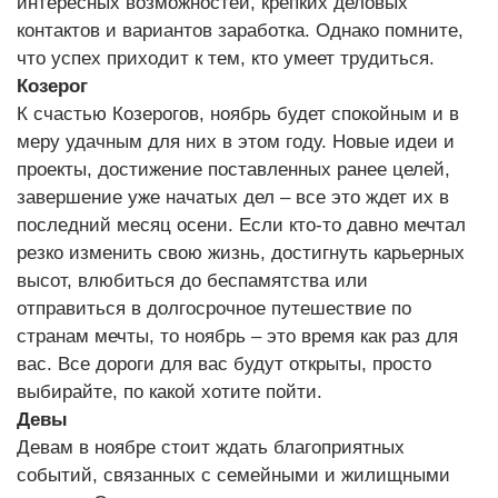
интересных возможностей, крепких деловых
контактов и вариантов заработка. Однако помните,
что успех приходит к тем, кто умеет трудиться.
Козерог
К счастью Козерогов, ноябрь будет спокойным и в
меру удачным для них в этом году. Новые идеи и
проекты, достижение поставленных ранее целей,
завершение уже начатых дел – все это ждет их в
последний месяц осени. Если кто-то давно мечтал
резко изменить свою жизнь, достигнуть карьерных
высот, влюбиться до беспамятства или
отправиться в долгосрочное путешествие по
странам мечты, то ноябрь – это время как раз для
вас. Все дороги для вас будут открыты, просто
выбирайте, по какой хотите пойти.
Девы
Девам в ноябре стоит ждать благоприятных
событий, связанных с семейными и жилищными