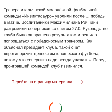
Тренера итальянской молодёжной футбольной
команды «Инвиктасауро» уволили после ... победы
в матче. Воспитанники Максимилиана Риччини
разгромили соперников со счетом 27:0. Руководство
клуба было ошарашено результатом и решило
попрощаться с победоносным тренером. Как
объяснил президент клуба, такой счёт
«противоречит ценностям юношеского футбола,
потому что соперника надо всегда уважать». Перед
проигравшей командой клуб извинился.
Перейти на страницу материала