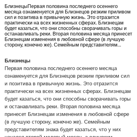
БлизнецыПервая половина последнего осеннего
месяца ознаменуется для Близнецов резким приливом
сил и позитива в привычную жизнь. Это отразится
практически на всех жизненных сферах. Близнецам
будет казаться, что они способны сворачивать горы и
останавливать реки. Вторая половина месяца принесет
Близнецам изменения в любовной сфере (в лучшую
сторону, конечно же). Семейным представителям...
Близнецы
Первая половина последнего осеннего месяца
ознаменуется для Близнецов резким приливом сил
и позитива в привычную жизнь. Это отразится
практически на всех жизненных сферах. Близнецам
будет казаться, что они способны сворачивать горы
и останавливать реки. Вторая половина месяца
принесет Близнецам изменения в любовной сфере
(в лучшую сторону, конечно же). Семейным
представителям знака будет казаться, что у них