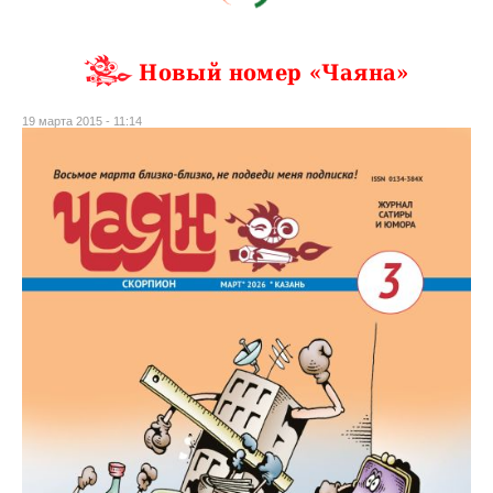
Новый номер «Чаяна»
19 марта 2015 - 11:14