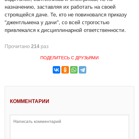
назначению, заставляя их работать на своей
строящейся даче. Те, кто не повиновался приказу
"джентльмена у дачи", со всей строгостью
привлекался к дисциплинарной ответственности.
Прочитано
214
раз
ПОДЕЛИТЕСЬ С ДРУЗЬЯМИ
КОММЕНТАРИИ