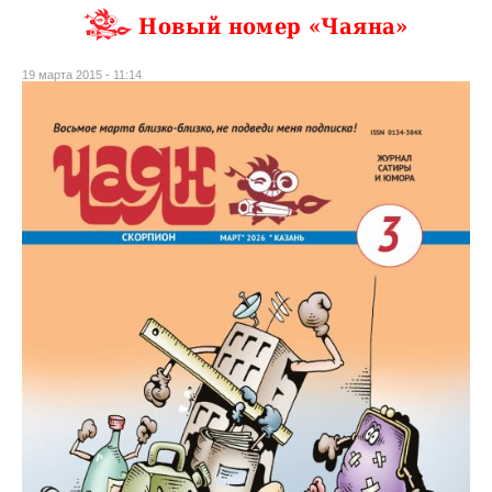
Новый номер «Чаяна»
19 марта 2015 - 11:14