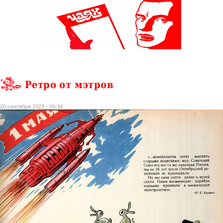
Ретро от мэтров
20 сентября 2023 - 09:34