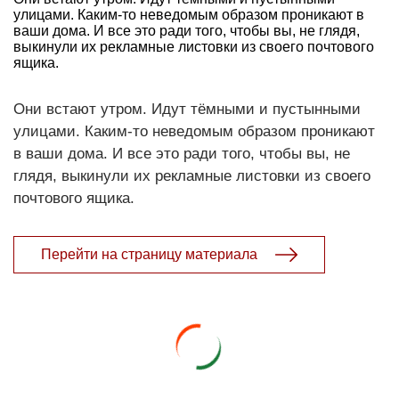
улицами. Каким-то неведомым образом проникают в
ваши дома. И все это ради того, чтобы вы, не глядя,
выкинули их рекламные листовки из своего почтового
ящика.
Они встают утром. Идут тёмными и пустынными
улицами. Каким-то неведомым образом проникают
в ваши дома. И все это ради того, чтобы вы, не
глядя, выкинули их рекламные листовки из своего
почтового ящика.
Перейти на страницу материала