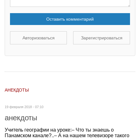
Оставить комментарий
Авторизоваться
Зарегистрироваться
АНЕКДОТЫ
19 февраля 2018 - 07:10
анекдоты
Учитель географии на уроке:– Что ты знаешь о
Панамском канале?..– А на нашем телевизоре такого