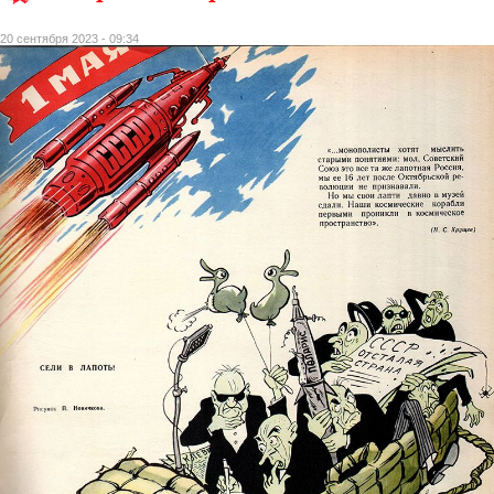
20 сентября 2023 - 09:34