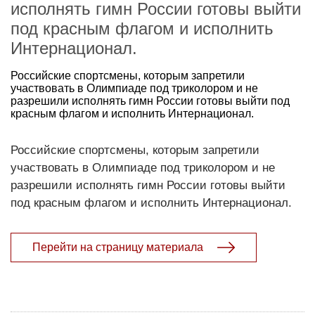
исполнять гимн России готовы выйти
под красным флагом и исполнить
Интернационал.
Российские спортсмены, которым запретили
участвовать в Олимпиаде под триколором и не
разрешили исполнять гимн России готовы выйти под
красным флагом и исполнить Интернационал.
Российские спортсмены, которым запретили
участвовать в Олимпиаде под триколором и не
разрешили исполнять гимн России готовы выйти
под красным флагом и исполнить Интернационал.
Перейти на страницу материала