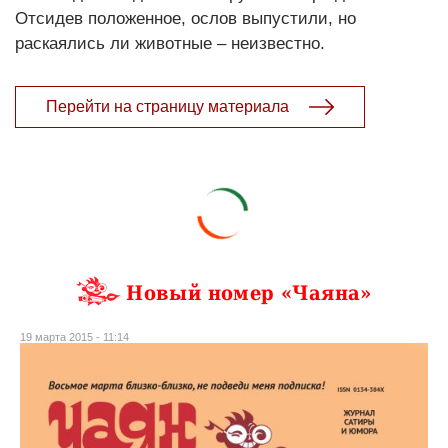
Отсидев положенное, ослов выпустили, но
раскаялись ли животные – неизвестно.
Перейти на страницу материала
Новый номер «Чаяна»
19 марта 2015 - 11:14