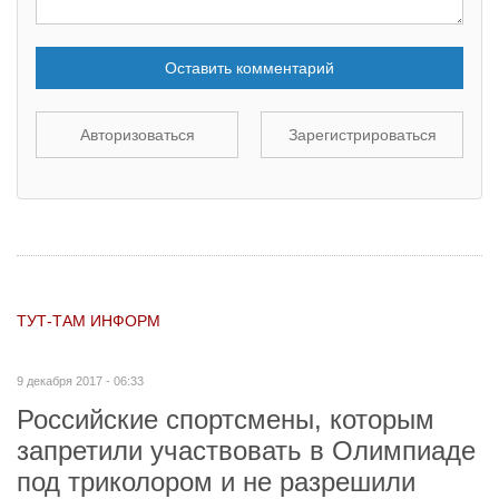
Оставить комментарий
Авторизоваться
Зарегистрироваться
ТУТ-ТАМ ИНФОРМ
9 декабря 2017 - 06:33
Российские спортсмены, которым
запретили участвовать в Олимпиаде
под триколором и не разрешили