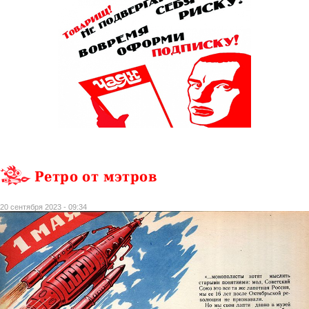
Ретро от мэтров
20 сентября 2023 - 09:34