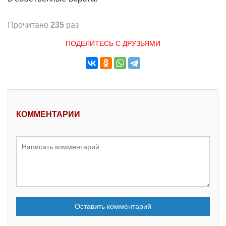
Прочитано
235
раз
ПОДЕЛИТЕСЬ С ДРУЗЬЯМИ
КОММЕНТАРИИ
Оставить комментарий