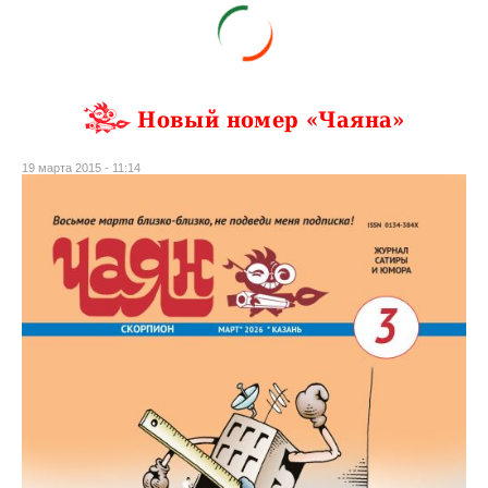
Новый номер «Чаяна»
19 марта 2015 - 11:14