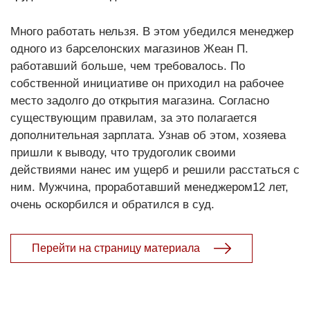
Много работать нельзя. В этом убедился менеджер
одного из барселонских магазинов Жеан П.
работавший больше, чем требовалось. По
собственной инициативе он приходил на рабочее
место задолго до открытия магазина. Согласно
существующим правилам, за это полагается
дополнительная зарплата. Узнав об этом, хозяева
пришли к выводу, что трудоголик своими
действиями нанес им ущерб и решили расстаться с
ним. Мужчина, проработавший менеджером12 лет,
очень оскорбился и обратился в суд.
Перейти на страницу материала