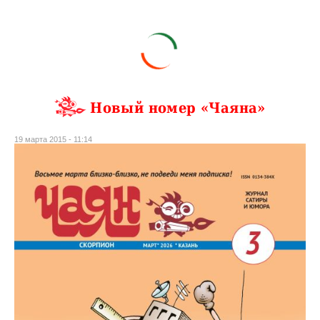
Новый номер «Чаяна»
19 марта 2015 - 11:14