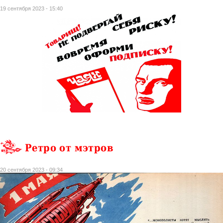
19 сентября 2023 - 15:40
Ретро от мэтров
20 сентября 2023 - 09:34