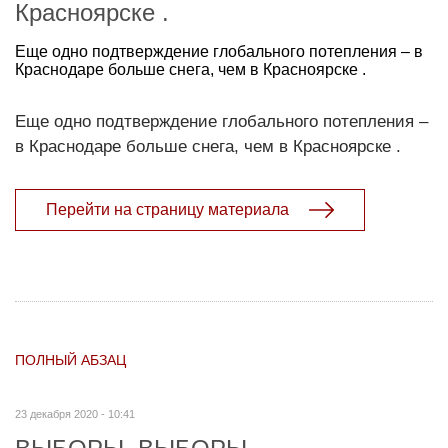
Красноярске .
Еще одно подтверждение глобального потепления – в
Краснодаре больше снега, чем в Красноярске .
Еще одно подтверждение глобального потепления –
в Краснодаре больше снега, чем в Красноярске .
Перейти на страницу материала
ПОЛНЫЙ АБЗАЦ
23 декабря 2020 - 10:41