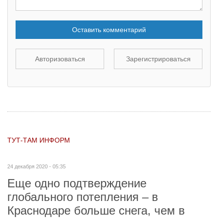
Оставить комментарий
Авторизоваться
Зарегистрироваться
ТУТ-ТАМ ИНФОРМ
24 декабря 2020 - 05:35
Еще одно подтверждение
глобального потепления – в
Краснодаре больше снега, чем в