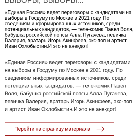
ВЫБОРЫ, ВЫБОРЫ...
«Единая Россия» ведет переговоры с кандидатами на
выборы в Госдуму по Москве в 2021 году. По
сведениям информированных источников, среди
потенциальных кандидатов, — теле-комик Павел Воля,
бабушка российской попсы Алла Пугачева, певичка
Валерия, вратарь Игорь Акинфеев, экс-поп и артист
Иван Охлобыстин.И это не анекдот!
«Единая Россия» ведет переговоры с кандидатами
на выборы в Госдуму по Москве в 2021 году. По
сведениям информированных источников, среди
потенциальных кандидатов, — теле-комик Павел
Воля, бабушка российской попсы Алла Пугачева,
певичка Валерия, вратарь Игорь Акинфеев, экс-поп
и артист Иван Охлобыстин.И это не анекдот!
Перейти на страницу материала