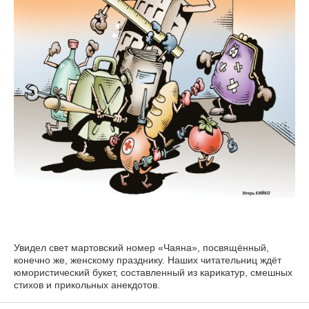
Увидел свет мартовский номер «Чаяна», посвящённый,
конечно же, женскому празднику. Наших читательниц ждёт
юмористический букет, составленный из карикатур, смешных
стихов и прикольных анекдотов.