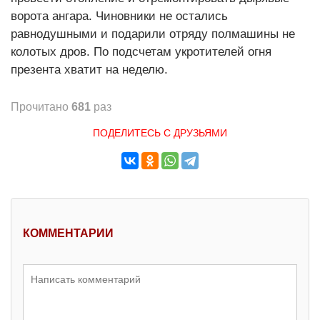
ворота ангара. Чиновники не остались
равнодушными и подарили отряду полмашины не
колотых дров. По подсчетам укротителей огня
презента хватит на неделю.
Прочитано
681
раз
ПОДЕЛИТЕСЬ С ДРУЗЬЯМИ
КОММЕНТАРИИ