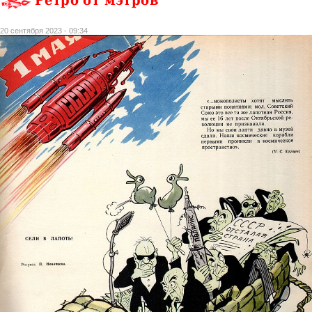
Ретро от мэтров
20 сентября 2023 - 09:34