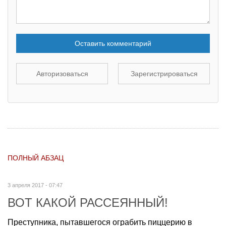
Оставить комментарий
Авторизоваться
Зарегистрироваться
ПОЛНЫЙ АБЗАЦ
3 апреля 2017 - 07:47
ВОТ КАКОЙ РАССЕЯННЫЙ!
Преступника, пытавшегося ограбить пиццерию в