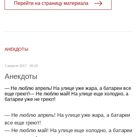
Перейти на страницу материала
АНЕКДОТЫ
3 апреля 2017 - 06:20
Анекдоты
— Не люблю апрель! На улице уже жара, а батареи все
еще греют!— Не люблю май! На улице еще холодно, а
батареи уже не греют!
— Не люблю апрель! На улице уже жара, а батареи
все еще греют!
— Не люблю май! На улице еще холодно, а батареи