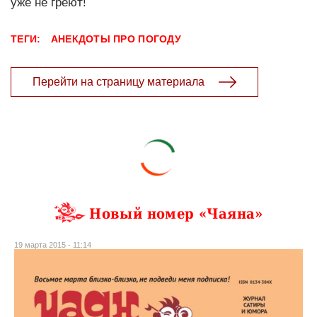
уже не греют!
ТЕГИ:
АНЕКДОТЫ ПРО ПОГОДУ
Перейти на страницу материала
Новый номер «Чаяна»
19 марта 2015 - 11:14