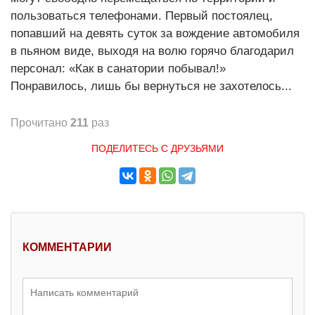
пользоваться телефонами. Первый постоялец,
попавший на девять суток за вождение автомобиля
в пьяном виде, выходя на волю горячо благодарил
персонал: «Как в санатории побывал!»
Понравилось, лишь бы вернуться не захотелось...
Прочитано
211
раз
ПОДЕЛИТЕСЬ С ДРУЗЬЯМИ
КОММЕНТАРИИ