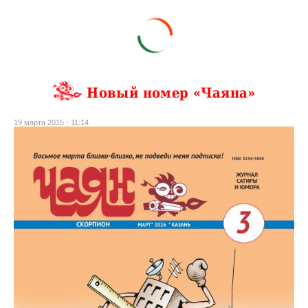
Новый номер «Чаяна»
19 марта 2015 - 11:14