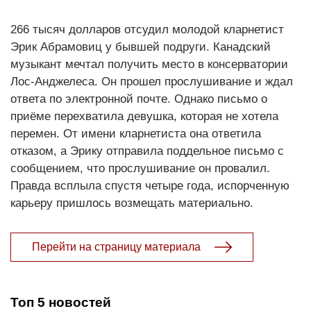
266 тысяч долларов отсудил молодой кларнетист
Эрик Абрамовиц у бывшей подруги. Канадский
музыкант мечтал получить место в консерватории
Лос-Анджелеса. Он прошел прослушивание и ждал
ответа по электронной почте. Однако письмо о
приёме перехватила девушка, которая не хотела
перемен. От имени кларнетиста она ответила
отказом, а Эрику отправила поддельное письмо с
сообщением, что прослушивание он провалил.
Правда всплыла спустя четыре года, испорченную
карьеру пришлось возмещать материально.
Перейти на страницу материала
Топ 5 новостей