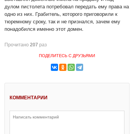
дулом пистолета потребовал передать ему права на
одно из них. Грабитель, которого приговорили к
тюремному сроку, так и не признался, зачем ему
понадобился именно этот домен.
Прочитано
207
раз
ПОДЕЛИТЕСЬ С ДРУЗЬЯМИ
КОММЕНТАРИИ