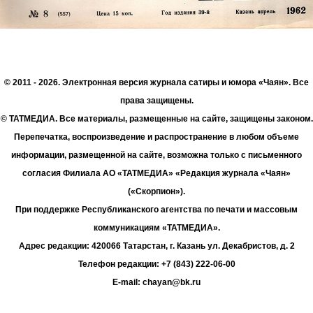
© 2011 - 2026. Электронная версия журнала сатиры и юмора «Чаян». Все
права защищены.
© ТАТМЕДИА. Все материалы, размещенные на сайте, защищены законом.
Перепечатка, воспроизведение и распространение в любом объеме
информации, размещенной на сайте, возможна только с письменного
согласия Филиала АО «ТАТМЕДИА» «Редакция журнала «Чаян»
(«Скорпион»).
При поддержке Республиканского агентства по печати и массовым
коммуникациям «ТАТМЕДИА».
Адрес редакции: 420066 Татарстан, г. Казань ул. Декабристов, д. 2
Телефон редакции: +7 (843) 222-06-00
E-mail: chayan@bk.ru