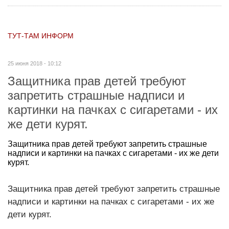
ТУТ-ТАМ ИНФОРМ
25 июня 2018 - 10:12
Защитника прав детей требуют
запретить страшные надписи и
картинки на пачках с сигаретами - их
же дети курят.
Защитника прав детей требуют запретить страшные
надписи и картинки на пачках с сигаретами - их же дети
курят.
Защитника прав детей требуют запретить страшные
надписи и картинки на пачках с сигаретами - их же
дети курят.