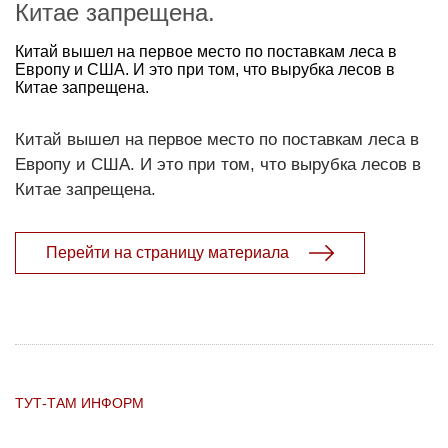
Китае запрещена.
Китай вышел на первое место по поставкам леса в
Европу и США. И это при том, что вырубка лесов в
Китае запрещена.
Китай вышел на первое место по поставкам леса в
Европу и США. И это при том, что вырубка лесов в
Китае запрещена.
Перейти на страницу материала
ТУТ-ТАМ ИНФОРМ