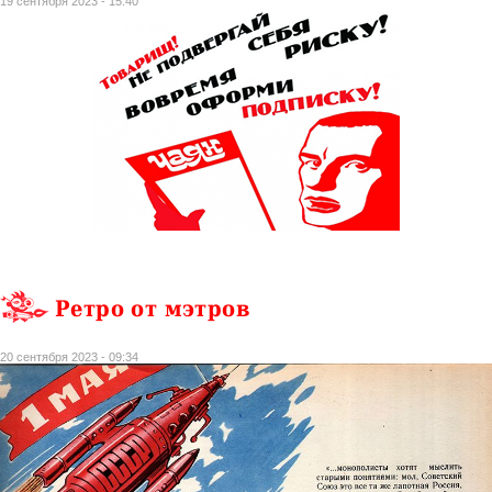
19 сентября 2023 - 15:40
Ретро от мэтров
20 сентября 2023 - 09:34