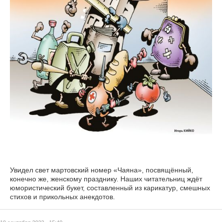
Увидел свет мартовский номер «Чаяна», посвящённый,
конечно же, женскому празднику. Наших читательниц ждёт
юмористический букет, составленный из карикатур, смешных
стихов и прикольных анекдотов.