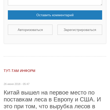
Оставить комментарий
Авторизоваться
Зарегистрироваться
ТУТ-ТАМ ИНФОРМ
26 июня 2018 - 05:47
Китай вышел на первое место по
поставкам леса в Европу и США. И
это при том, что вырубка лесов в