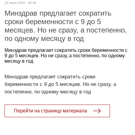
26 июня 2018 - 05:46
Минздрав предлагает сократить
сроки беременности с 9 до 5
месяцев. Но не сразу, а постепенно,
по одному месяцу в год
Минздрав предлагает сократить сроки беременности с
9 до 5 месяцев. Но не сразу, а постепенно, по одному
месяцу в год
Минздрав предлагает сократить сроки
беременности с 9 до 5 месяцев. Но не сразу, а
постепенно, по одному месяцу в год
Перейти на страницу материала