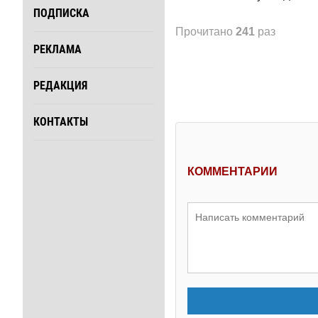
ПОДПИСКА
Прочитано
241
раз
РЕКЛАМА
РЕДАКЦИЯ
КОНТАКТЫ
КОММЕНТАРИИ