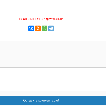
ПОДЕЛИТЕСЬ С ДРУЗЬЯМИ
Оставить комментарий