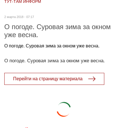
ТУТ-ТАМ ИНФОРМ
2 марта 2018 - 07:17
О погоде. Суровая зима за окном
уже весна.
О погоде. Суровая зима за окном уже весна.
О погоде. Суровая зима за окном уже весна.
Перейти на страницу материала