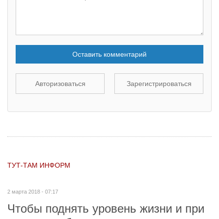
Оставить комментарий
Авторизоваться
Зарегистрироваться
ТУТ-ТАМ ИНФОРМ
2 марта 2018 - 07:17
Чтобы поднять уровень жизни и при