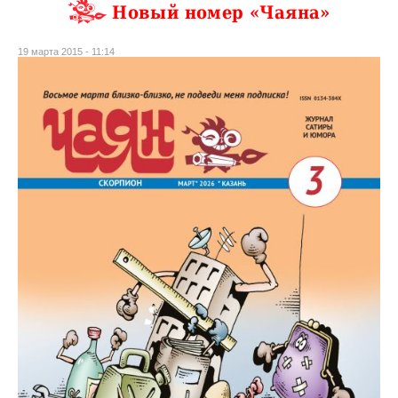
Новый номер «Чаяна»
19 марта 2015 - 11:14