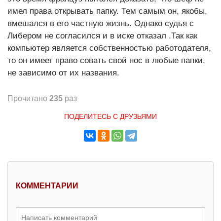
имел права открывать папку. Тем самым он, якобы,
вмешался в его частную жизнь. Однако судья с
Либером не согласился и в иске отказал .Так как
компьютер является собственностью работодателя,
то он имеет право совать свой нос в любые папки,
не зависимо от их названия.
Прочитано
235
раз
ПОДЕЛИТЕСЬ С ДРУЗЬЯМИ
КОММЕНТАРИИ