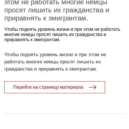
этом не работать многие немцы
просят лишить их гражданства и
приравнять к эмигрантам.
Чтобы поднять уровень жизни и при этом не работать
многие немцы просят лишить их гражданства и
приравнять к эмигрантам.
Чтобы поднять уровень жизни и при этом не
работать многие немцы просят лишить их
гражданства и приравнять к эмигрантам.
Перейти на страницу материала