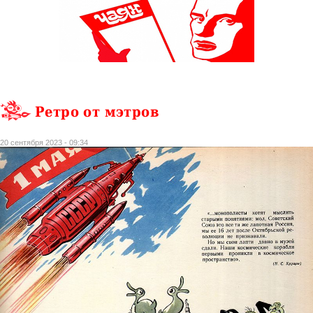
Ретро от мэтров
20 сентября 2023 - 09:34