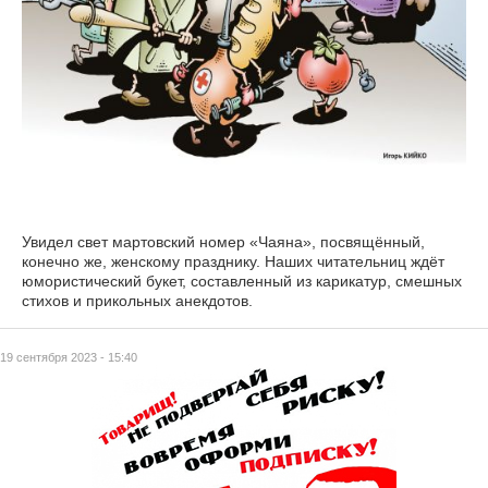
Увидел свет мартовский номер «Чаяна», посвящённый,
конечно же, женскому празднику. Наших читательниц ждёт
юмористический букет, составленный из карикатур, смешных
стихов и прикольных анекдотов.
19 сентября 2023 - 15:40