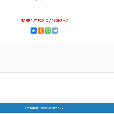
ПОДЕЛИТЕСЬ С ДРУЗЬЯМИ
Оставить комментарий