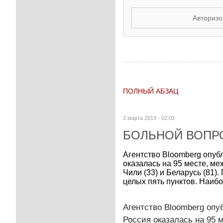
Авторизо
ПОЛНЫЙ АБЗАЦ
2 марта 2019 - 02:03
БОЛЬНОЙ ВОПР
Агентство Bloomberg опуб
оказалась на 95 месте, ме
Чили (33) и Беларусь (81)
целых пять пунктов. Наибо
Агентство Bloomberg опу
Россия оказалась на 95 