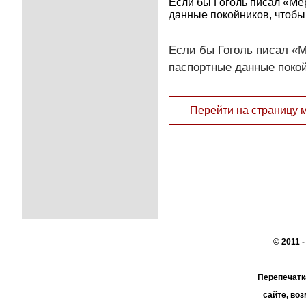
Если бы Гоголь писал «Ме
данные покойников, чтобы
Если бы Гоголь писал «М
паспортные данные покой
Перейти на страницу 
© 2011 
Перепечатк
сайте, во