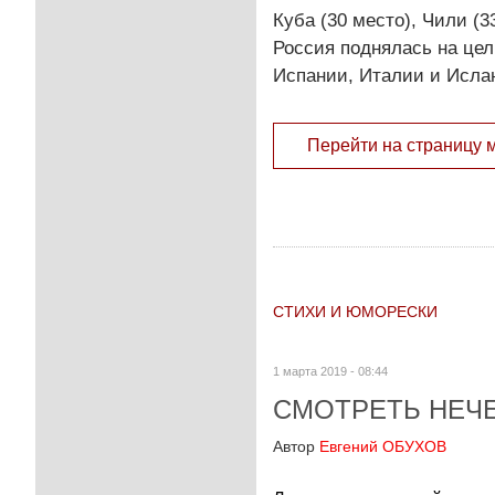
Куба (30 место), Чили (3
Россия поднялась на цел
Испании, Италии и Исла
Перейти на страницу 
СТИХИ И ЮМОРЕСКИ
1 марта 2019 - 08:44
СМОТРЕТЬ НЕЧ
Автор
Евгений ОБУХОВ