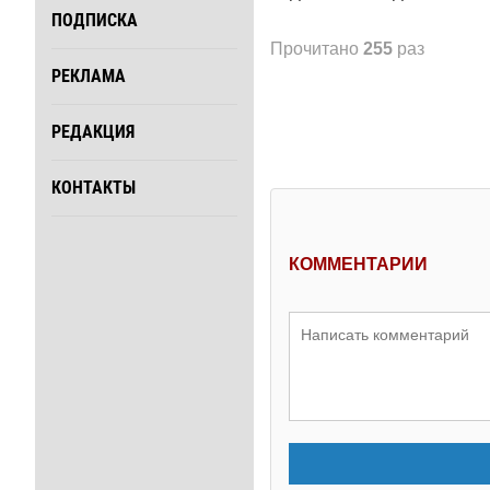
ПОДПИСКА
Прочитано
255
раз
РЕКЛАМА
РЕДАКЦИЯ
КОНТАКТЫ
КОММЕНТАРИИ