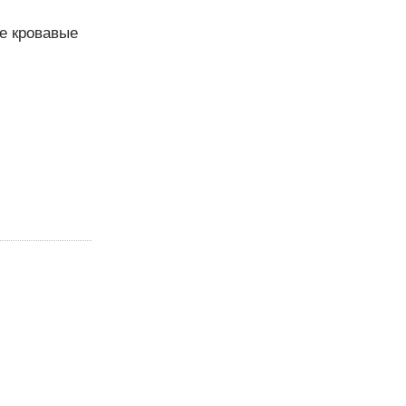
ие кровавые