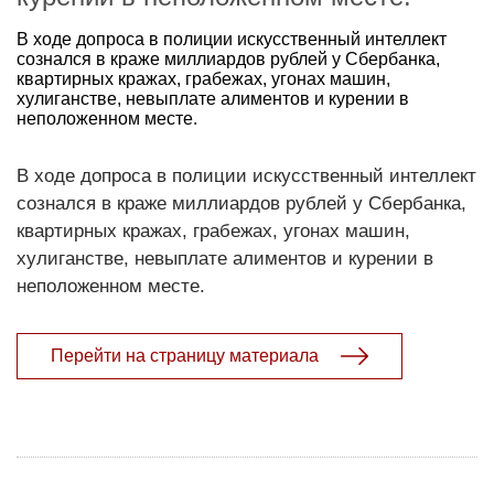
В ходе допроса в полиции искусственный интеллект
сознался в краже миллиардов рублей у Сбербанка,
квартирных кражах, грабежах, угонах машин,
хулиганстве, невыплате алиментов и курении в
неположенном месте.
В ходе допроса в полиции искусственный интеллект
сознался в краже миллиардов рублей у Сбербанка,
квартирных кражах, грабежах, угонах машин,
хулиганстве, невыплате алиментов и курении в
неположенном месте.
Перейти на страницу материала