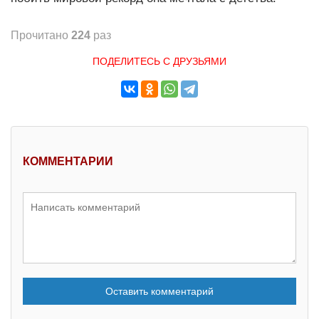
Прочитано
224
раз
ПОДЕЛИТЕСЬ С ДРУЗЬЯМИ
КОММЕНТАРИИ
Оставить комментарий