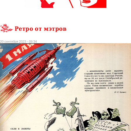
Ретро от мэтров
20 сентября 2023 - 09:34