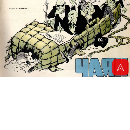
© 2011 - 2026. Электронная версия журнала сатиры и юмора «Чаян». Все
права защищены.
© ТАТМЕДИА. Все материалы, размещенные на сайте, защищены законом.