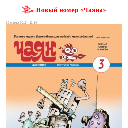
Новый номер «Чаяна»
19 марта 2015 - 11:14