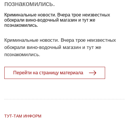
познакомились.
Криминальные новости. Вчера трое неизвестных
обокрали вино-водочный магазин и тут же
познакомились.
Криминальные новости. Вчера трое неизвестных
обокрали вино-водочный магазин и тут же
познакомились.
Перейти на страницу материала
ТУТ-ТАМ ИНФОРМ