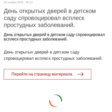
20 ноября 2018 - 05:13
День открытых дверей в детском
саду спровоцировал всплеск
простудных заболеваний.
День открытых дверей в детском саду спровоцировал
всплеск простудных заболеваний.
День открытых дверей в детском саду
спровоцировал всплеск простудных заболеваний.
Перейти на страницу материала