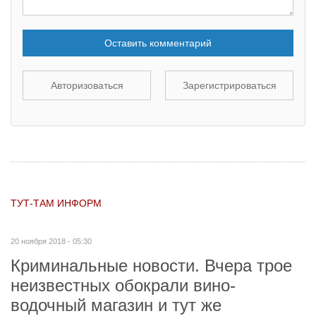
Оставить комментарий
Авторизоваться
Зарегистрироваться
ТУТ-ТАМ ИНФОРМ
20 ноября 2018 - 05:30
Криминальные новости. Вчера трое
неизвестных обокрали вино-
водочный магазин и тут же