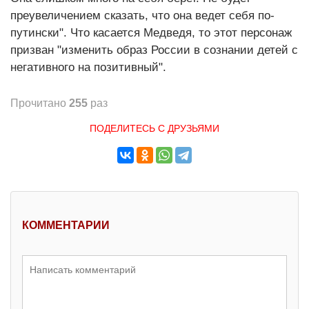
преувеличением сказать, что она ведет себя по-
путински". Что касается Медведя, то этот персонаж
призван "изменить образ России в сознании детей с
негативного на позитивный".
Прочитано
255
раз
ПОДЕЛИТЕСЬ С ДРУЗЬЯМИ
КОММЕНТАРИИ