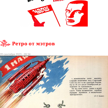
Ретро от мэтров
20 сентября 2023 - 09:34