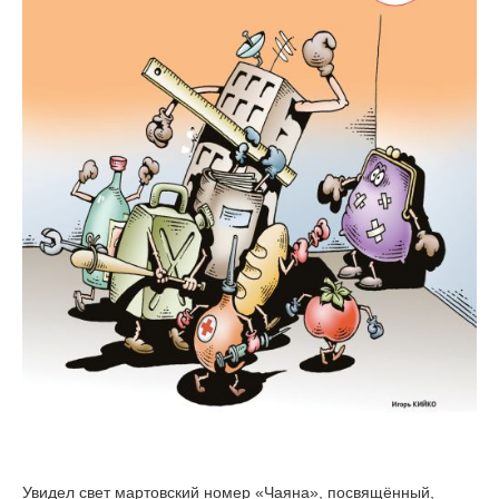
Увидел свет мартовский номер «Чаяна», посвящённый,