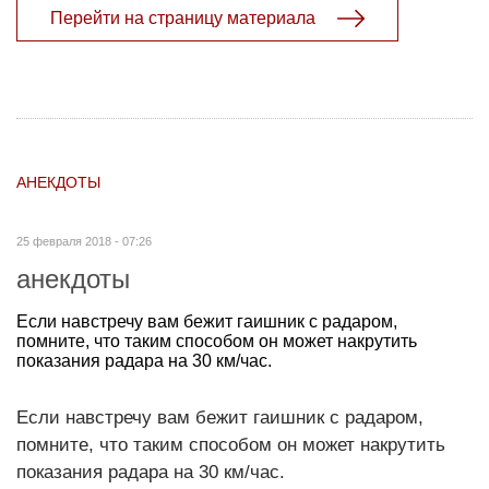
Перейти на страницу материала
АНЕКДОТЫ
25 февраля 2018 - 07:26
анекдоты
Если навстречу вам бежит гаишник с радаром,
помните, что таким способом он может накрутить
показания радара на 30 км/час.
Если навстречу вам бежит гаишник с радаром,
помните, что таким способом он может накрутить
показания радара на 30 км/час.