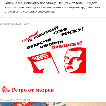
конечно же, женскому празднику. Наших читательниц ждёт
юмористический букет, составленный из карикатур, смешных
стихов и прикольных анекдотов.
19 сентября 2023 - 15:40
Ретро от мэтров
20 сентября 2023 - 09:34