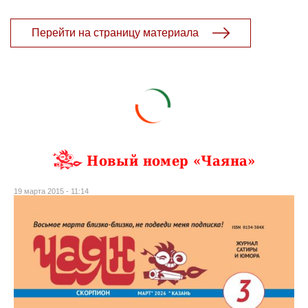
Перейти на страницу материала
Новый номер «Чаяна»
19 марта 2015 - 11:14