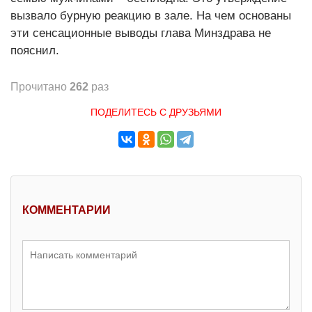
вызвало бурную реакцию в зале. На чем основаны
эти сенсационные выводы глава Минздрава не
пояснил.
Прочитано
262
раз
ПОДЕЛИТЕСЬ С ДРУЗЬЯМИ
КОММЕНТАРИИ