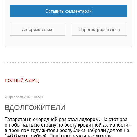
Оставить комментарий
Авторизоваться
Зарегистрироваться
ПОЛНЫЙ АБЗАЦ
26 февраля 2018 - 06:20
ВДОЛГОЖИТЕЛИ
Татарстан в очередной раз стал лидером. На этот раз
он обогнал всю страну по росту кредитной активности –
в прошлом году жители республики набрали долгов на
146,6 млрд рублей. При этом реальные доходы