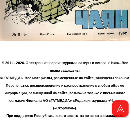
© 2011 - 2026. Электронная версия журнала сатиры и юмора «Чаян». Все
права защищены.
© ТАТМЕДИА. Все материалы, размещенные на сайте, защищены законом.
Перепечатка, воспроизведение и распространение в любом объеме
информации, размещенной на сайте, возможна только с письменного
согласия Филиала АО «ТАТМЕДИА» «Редакция журнала «Чаян»
(«Скорпион»).
При поддержке Республиканского агентства по печати и массовым
коммуникациям «ТАТМЕДИА».