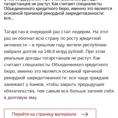
татарстанцев не растут. Как считают специалисты
Объединенного кредитного бюро, именно это является
основной причиной рекордной закредитованности:
все...
Татарстан в очередной раз стал лидером. На этот
раз он обогнал всю страну по росту кредитной
активности – в прошлом году жители республики
набрали долгов на 146,6 млрд рублей. При этом
реальные доходы татарстанцев не растут. Как
считают специалисты Объединенного кредитного
бюро, именно это является основной причиной
рекордной закредитованности: все чаще граждане
занимают у банков, чтобы закрыть предыдущие
обязательства, тем самым все больше загоняя себя
в долговую яму.
Перейти на страницу материала