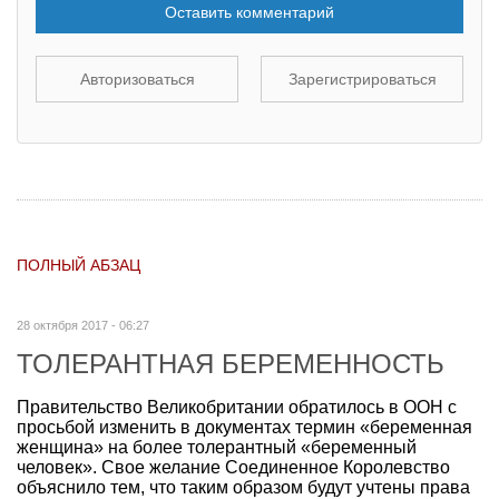
Оставить комментарий
Авторизоваться
Зарегистрироваться
ПОЛНЫЙ АБЗАЦ
28 октября 2017 - 06:27
ТОЛЕРАНТНАЯ БЕРЕМЕННОСТЬ
Правительство Великобритании обратилось в ООН с
просьбой изменить в документах термин «беременная
женщина» на более толерантный «беременный
человек». Свое желание Соединенное Королевство
объяснило тем, что таким образом будут учтены права