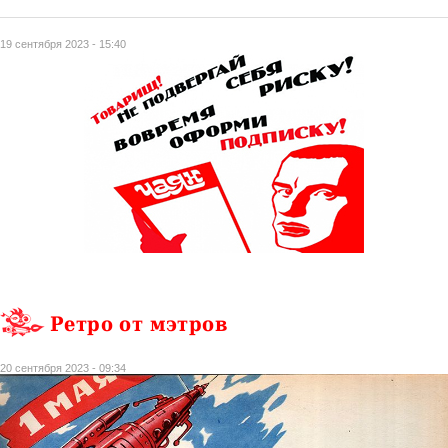
19 сентября 2023 - 15:40
Ретро от мэтров
20 сентября 2023 - 09:34