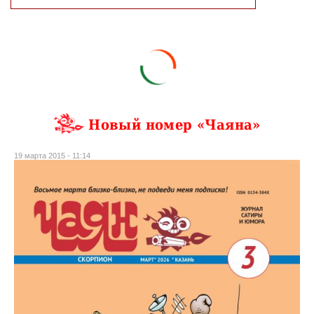
Новый номер «Чаяна»
19 марта 2015 - 11:14