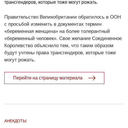
трансгендеров, которые тоже могут рожать.
Правительство Великобритании обратилось в ООН
с просьбой изменить в документах термин
«беременная женщина» на более толерантный
«беременный человек». Свое желание Соединенное
Королевство объяснило тем, что таким образом
будут учтены права трансгендеров, которые тоже
могут рожать.
Перейти на страницу материала
АНЕКДОТЫ