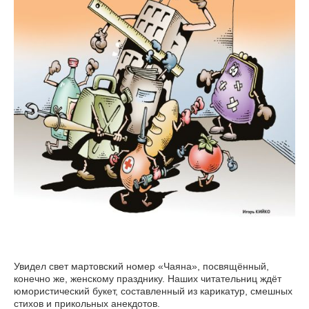
Увидел свет мартовский номер «Чаяна», посвящённый,
конечно же, женскому празднику. Наших читательниц ждёт
юмористический букет, составленный из карикатур, смешных
стихов и прикольных анекдотов.