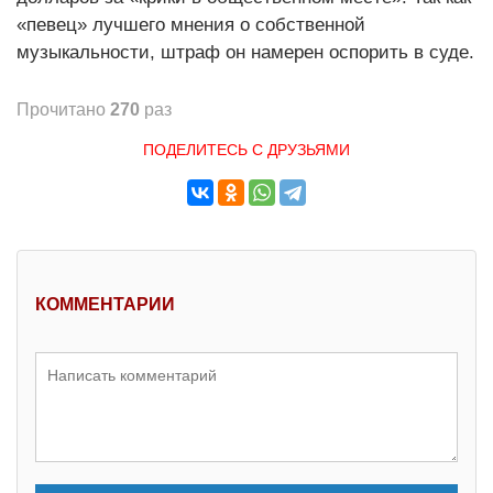
«певец» лучшего мнения о собственной
музыкальности, штраф он намерен оспорить в суде.
Прочитано
270
раз
ПОДЕЛИТЕСЬ С ДРУЗЬЯМИ
КОММЕНТАРИИ