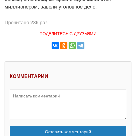
миллионером, завели уголовное дело.
Прочитано
236
раз
ПОДЕЛИТЕСЬ С ДРУЗЬЯМИ
КОММЕНТАРИИ
Оставить комментарий