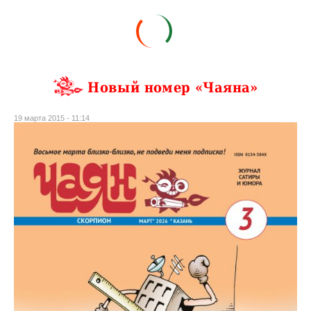
Новый номер «Чаяна»
19 марта 2015 - 11:14