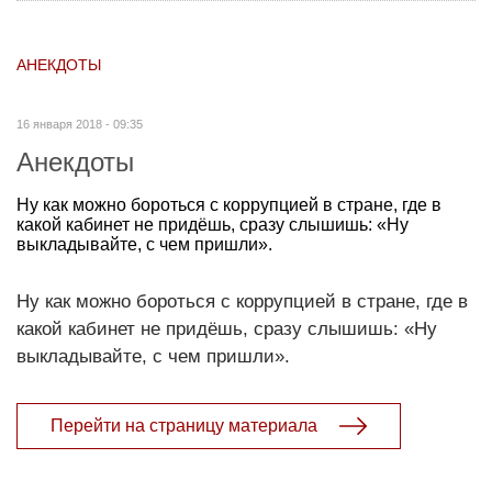
АНЕКДОТЫ
16 января 2018 - 09:35
Анекдоты
Ну как можно бороться с коррупцией в стране, где в
какой кабинет не придёшь, сразу слышишь: «Ну
выкладывайте, с чем пришли».
Ну как можно бороться с коррупцией в стране, где в
какой кабинет не придёшь, сразу слышишь: «Ну
выкладывайте, с чем пришли».
Перейти на страницу материала