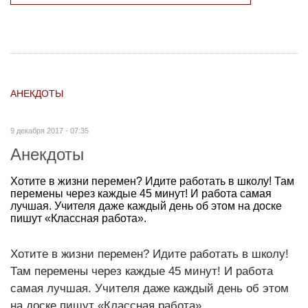
АНЕКДОТЫ
9 декабря 2017 - 07:35
Анекдоты
Хотите в жизни перемен? Идите работать в школу! Там
перемены через каждые 45 минут! И работа самая
лучшая. Учителя даже каждый день об этом на доске
пишут «Классная работа».
Хотите в жизни перемен? Идите работать в школу!
Там перемены через каждые 45 минут! И работа
самая лучшая. Учителя даже каждый день об этом
на доске пишут «Классная работа».