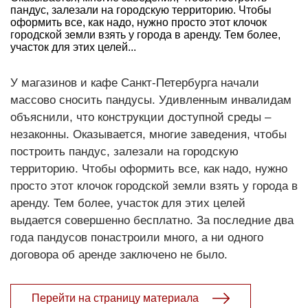
пандус, залезали на городскую территорию. Чтобы
оформить все, как надо, нужно просто этот клочок
городской земли взять у города в аренду. Тем более,
участок для этих целей...
У магазинов и кафе Санкт-Петербурга начали
массово сносить пандусы. Удивленным инвалидам
объяснили, что конструкции доступной среды –
незаконны. Оказывается, многие заведения, чтобы
построить пандус, залезали на городскую
территорию. Чтобы оформить все, как надо, нужно
просто этот клочок городской земли взять у города в
аренду. Тем более, участок для этих целей
выдается совершенно бесплатно. За последние два
года пандусов понастроили много, а ни одного
договора об аренде заключено не было.
Перейти на страницу материала