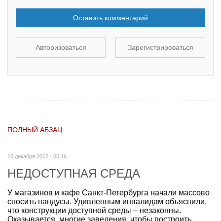
Оставить комментарий
Авторизоваться
Зарегистрироваться
ПОЛНЫЙ АБЗАЦ
10 декабря 2017 - 05:16
НЕДОСТУПНАЯ СРЕДА
У магазинов и кафе Санкт-Петербурга начали массово
сносить пандусы. Удивленным инвалидам объяснили,
что конструкции доступной среды – незаконны.
Оказывается, многие заведения, чтобы построить