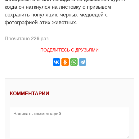
когда он наткнулся на листовку с призывом
сохранить популяцию черных медведей с
фотографией этих животных.
Прочитано
226
раз
ПОДЕЛИТЕСЬ С ДРУЗЬЯМИ
КОММЕНТАРИИ