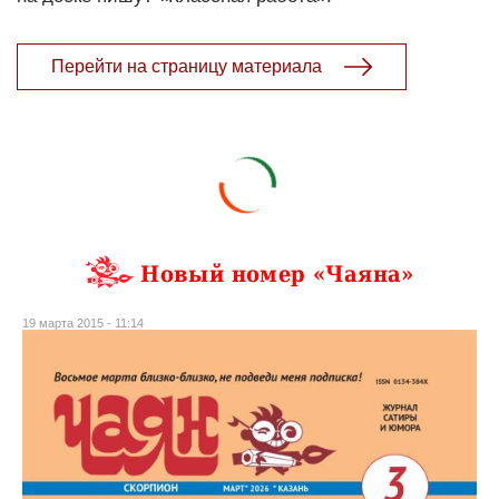
Перейти на страницу материала
Новый номер «Чаяна»
19 марта 2015 - 11:14