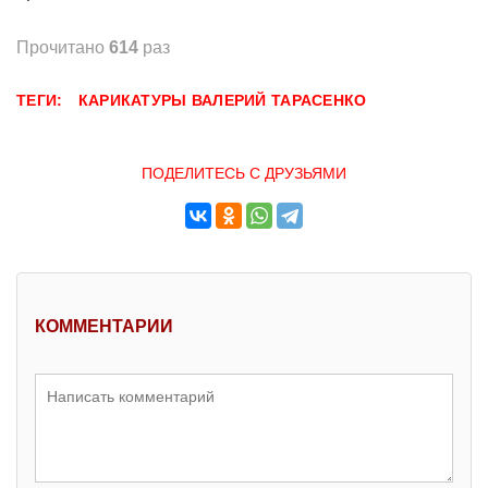
Прочитано
614
раз
ТЕГИ:
КАРИКАТУРЫ
ВАЛЕРИЙ ТАРАСЕНКО
ПОДЕЛИТЕСЬ С ДРУЗЬЯМИ
КОММЕНТАРИИ