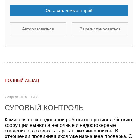
Оставить комментарий
Авторизоваться
Зарегистрироваться
ПОЛНЫЙ АБЗАЦ
7 апреля 2018 - 05:08
СУРОВЫЙ КОНТРОЛЬ
Комиссия по координации работы по противодействию
коррупции выявила неполные и недостоверные
сведения о доходах татарстанских чиновников. В
отношении провинившихся уже назначена проверка. С