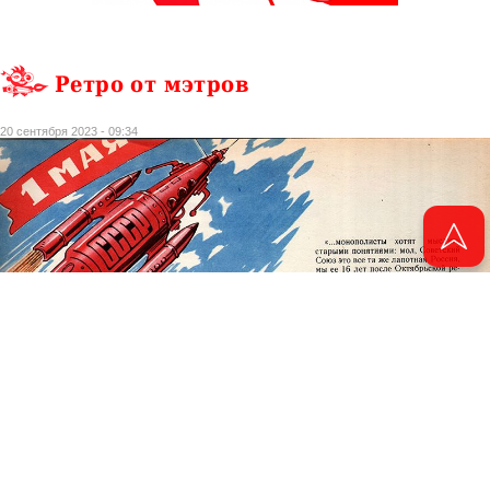
Ретро от мэтров
20 сентября 2023 - 09:34