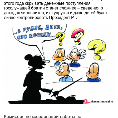
этого года скрывать денежные поступления
госслужащей братии станет сложнее – сведения о
доходах чиновников, их супругов и даже детей будет
лично контролировать Президент РТ.
Комиссия по координации работы по