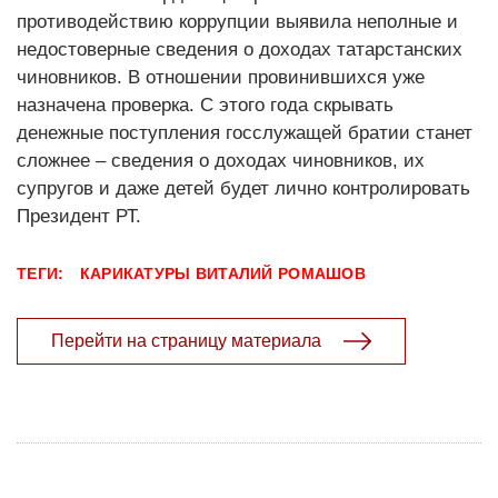
противодействию коррупции выявила неполные и
недостоверные сведения о доходах татарстанских
чиновников. В отношении провинившихся уже
назначена проверка. С этого года скрывать
денежные поступления госслужащей братии станет
сложнее – сведения о доходах чиновников, их
супругов и даже детей будет лично контролировать
Президент РТ.
ТЕГИ:
КАРИКАТУРЫ
ВИТАЛИЙ РОМАШОВ
Перейти на страницу материала