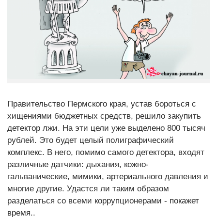
Правительство Пермского края, устав бороться с
хищениями бюджетных средств, решило закупить
детектор лжи. На эти цели уже выделено 800 тысяч
рублей. Это будет целый полиграфический
комплекс. В него, помимо самого детектора, входят
различные датчики: дыхания, кожно-
гальванические, мимики, артериального давления и
многие другие. Удастся ли таким образом
разделаться со всеми коррупционерами - покажет
время..