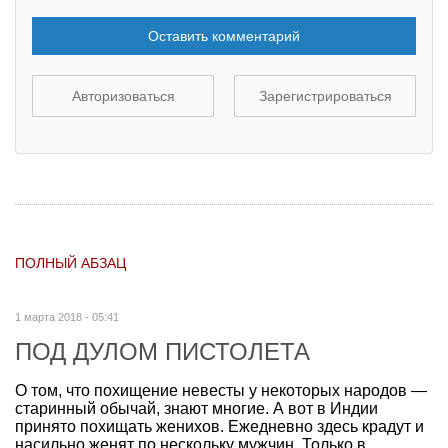
Оставить комментарий
Авторизоваться
Зарегистрироваться
ПОЛНЫЙ АБЗАЦ
1 марта 2018 - 05:41
ПОД ДУЛОМ ПИСТОЛЕТА
О том, что похищение невесты у некоторых народов —
старинный обычай, знают многие. А вот в Индии
принято похищать женихов. Ежедневно здесь крадут и
насильно женят по нескольку мужчин. Только в