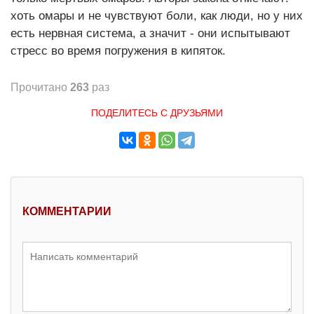
хоть омары и не чувствуют боли, как люди, но у них
есть нервная система, а значит - они испытывают
стресс во время погружения в кипяток.
Прочитано
263
раз
ПОДЕЛИТЕСЬ С ДРУЗЬЯМИ
КОММЕНТАРИИ