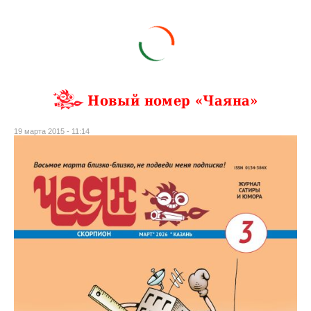
Новый номер «Чаяна»
19 марта 2015 - 11:14