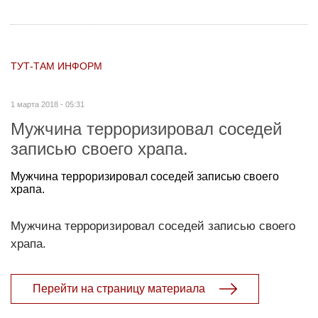
ТУТ-ТАМ ИНФОРМ
1 марта 2018 - 05:31
Мужчина терроризировал соседей
записью своего храпа.
Мужчина терроризировал соседей записью своего
храпа.
Мужчина терроризировал соседей записью своего
храпа.
Перейти на страницу материала