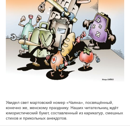
Увидел свет мартовский номер «Чаяна», посвящённый,
конечно же, женскому празднику. Наших читательниц ждёт
юмористический букет, составленный из карикатур, смешных
стихов и прикольных анекдотов.