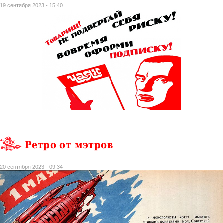
19 сентября 2023 - 15:40
Ретро от мэтров
20 сентября 2023 - 09:34