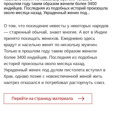
прошлом году таким образом женили более 3400
индийцев. Последняя из подобных историй произошла
около месяца назад. Украденный жених под...
О том, что похищение невесты у некоторых народов
— старинный обычай, знают многие. А вот в Индии
принято похищать женихов. Ежедневно здесь
крадут и насильно женят по нескольку мужчин.
Только в прошлом году таким образом женили
более 3400 индийцев. Последняя из подобных
историй произошла около месяца назад.
Украденный жених под дулом пистолета вступил в
брак, однако позже с новоиспеченной женой жить
наотрез отказался и потребовал расторгнуть союз.
Перейти на страницу материала