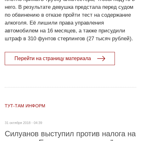
него. В результате девушка предстала перед судом
по обвинению в отказе пройти тест на содержание
алкоголя. Её лишили права управления
автомобилем на 16 месяцев, а также присудили
штраф в 310 фунтов стерлингов (27 тысяч рублей).
Перейти на страницу материала
ТУТ-ТАМ ИНФОРМ
31 октября 2018 - 04:39
Силуанов выступил против налога на