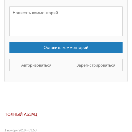
Оставить комментарий
Авторизоваться
Зарегистрироваться
ПОЛНЫЙ АБЗАЦ
1 ноября 2018 - 03:53