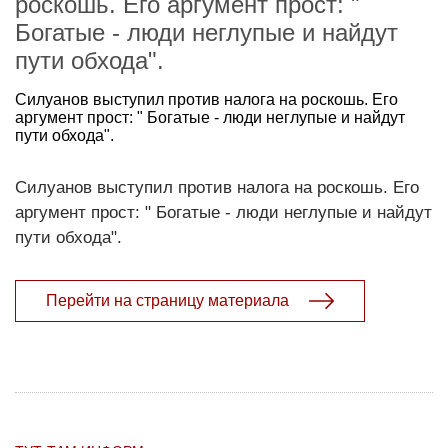
роскошь. Его аргумент прост: "
Богатые - люди неглупые и найдут
пути обхода".
Силуанов выступил против налога на роскошь. Его
аргумент прост: " Богатые - люди неглупые и найдут
пути обхода".
Силуанов выступил против налога на роскошь. Его
аргумент прост: " Богатые - люди неглупые и найдут
пути обхода".
Перейти на страницу материала