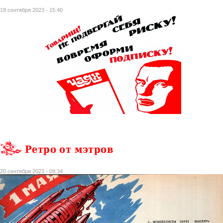
19 сентября 2023 - 15:40
Ретро от мэтров
20 сентября 2023 - 09:34