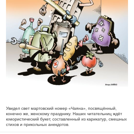
Увидел свет мартовский номер «Чаяна», посвящённый,
конечно же, женскому празднику. Наших читательниц ждёт
юмористический букет, составленный из карикатур, смешных
стихов и прикольных анекдотов.