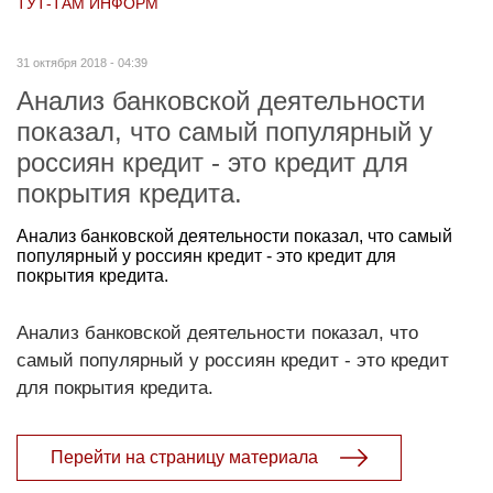
ТУТ-ТАМ ИНФОРМ
31 октября 2018 - 04:39
Анализ банковской деятельности
показал, что самый популярный у
россиян кредит - это кредит для
покрытия кредита.
Анализ банковской деятельности показал, что самый
популярный у россиян кредит - это кредит для
покрытия кредита.
Анализ банковской деятельности показал, что
самый популярный у россиян кредит - это кредит
для покрытия кредита.
Перейти на страницу материала