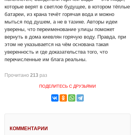
которые верят в светлое будущее, в котором тёплые
батареи, из крана течёт горячая вода и можно
мыться под душем, а не в тазике. Авторы идеи
уверены, что переименование улицы поможет
вернуть в дома киевлян горячую воду. Правда, при
этом не указывается на чём основана такая
уверенность и где доказательства того, что
перечисленные им блага реальны.
Прочитано
213
раз
ПОДЕЛИТЕСЬ С ДРУЗЬЯМИ
КОММЕНТАРИИ