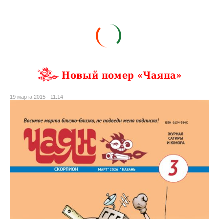
Новый номер «Чаяна»
19 марта 2015 - 11:14