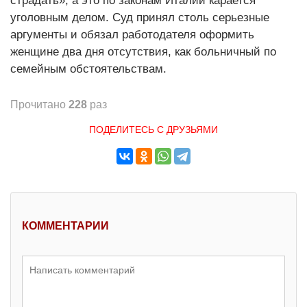
страдать», а это по законам Италии карается
уголовным делом. Суд принял столь серьезные
аргументы и обязал работодателя оформить
женщине два дня отсутствия, как больничный по
семейным обстоятельствам.
Прочитано
228
раз
ПОДЕЛИТЕСЬ С ДРУЗЬЯМИ
КОММЕНТАРИИ