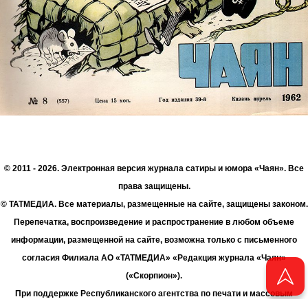
© 2011 - 2026. Электронная версия журнала сатиры и юмора «Чаян». Все
права защищены.
© ТАТМЕДИА. Все материалы, размещенные на сайте, защищены законом.
Перепечатка, воспроизведение и распространение в любом объеме
информации, размещенной на сайте, возможна только с письменного
согласия Филиала АО «ТАТМЕДИА» «Редакция журнала «Чаян»
(«Скорпион»).
При поддержке Республиканского агентства по печати и массовым