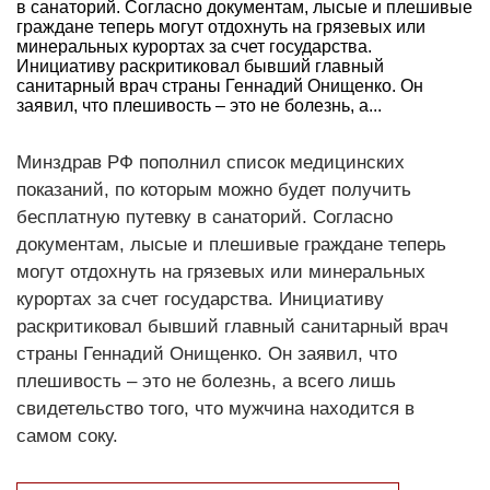
в санаторий. Согласно документам, лысые и плешивые
граждане теперь могут отдохнуть на грязевых или
минеральных курортах за счет государства.
Инициативу раскритиковал бывший главный
санитарный врач страны Геннадий Онищенко. Он
заявил, что плешивость – это не болезнь, а...
Минздрав РФ пополнил список медицинских
показаний, по которым можно будет получить
бесплатную путевку в санаторий. Согласно
документам, лысые и плешивые граждане теперь
могут отдохнуть на грязевых или минеральных
курортах за счет государства. Инициативу
раскритиковал бывший главный санитарный врач
страны Геннадий Онищенко. Он заявил, что
плешивость – это не болезнь, а всего лишь
свидетельство того, что мужчина находится в
самом соку.