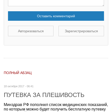
Оставить комментарий
Авторизоваться
Зарегистрироваться
ПОЛНЫЙ АБЗАЦ
18 октября 2017 - 06:41
ПУТЕВКА ЗА ПЛЕШИВОСТЬ
Минздрав РФ пополнил список медицинских показаний,
по которым можно будет получить бесплатную путевку