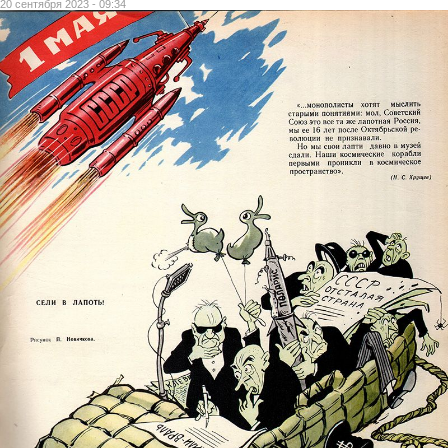
20 сентября 2023 - 09:34