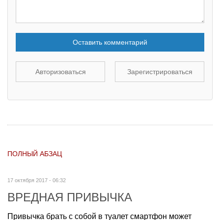
Оставить комментарий
Авторизоваться
Зарегистрироваться
ПОЛНЫЙ АБЗАЦ
17 октября 2017 - 06:32
ВРЕДНАЯ ПРИВЫЧКА
Привычка брать с собой в туалет смартфон может