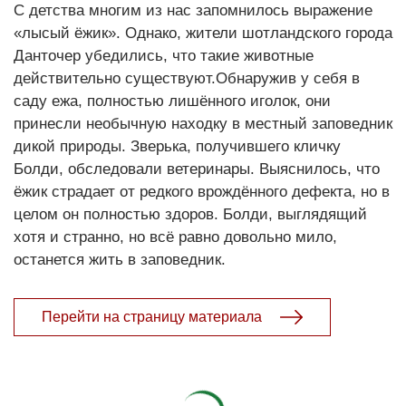
С детства многим из нас запомнилось выражение
«лысый ёжик». Однако, жители шотландского города
Данточер убедились, что такие животные
действительно существуют.Обнаружив у себя в
саду ежа, полностью лишённого иголок, они
принесли необычную находку в местный заповедник
дикой природы. Зверька, получившего кличку
Болди, обследовали ветеринары. Выяснилось, что
ёжик страдает от редкого врождённого дефекта, но в
целом он полностью здоров. Болди, выглядящий
хотя и странно, но всё равно довольно мило,
останется жить в заповедник.
Перейти на страницу материала