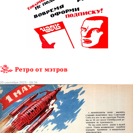
Ретро от мэтров
20 сентября 2023 - 09:34