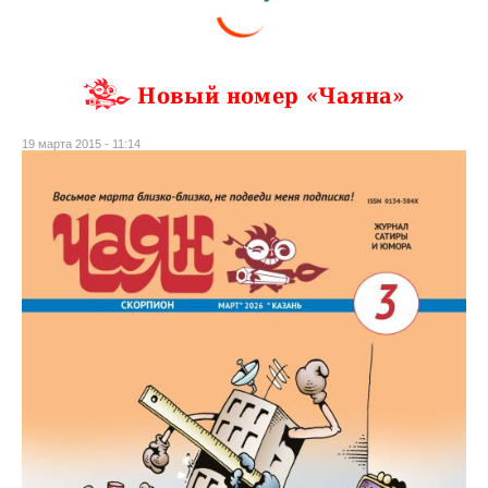
Новый номер «Чаяна»
19 марта 2015 - 11:14