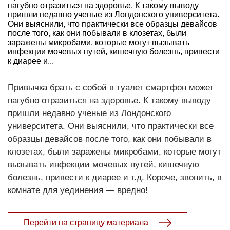
пагубно отразиться на здоровье. К такому выводу
пришли недавно ученые из Лондонского университета.
Они выяснили, что практически все образцы девайсов
после того, как они побывали в клозетах, были
заражены микробами, которые могут вызывать
инфекции мочевых путей, кишечную болезнь, привести
к диарее и...
Привычка брать с собой в туалет смартфон может
пагубно отразиться на здоровье. К такому выводу
пришли недавно ученые из Лондонского
университета. Они выяснили, что практически все
образцы девайсов после того, как они побывали в
клозетах, были заражены микробами, которые могут
вызывать инфекции мочевых путей, кишечную
болезнь, привести к диарее и т.д. Короче, звонить, в
комнате для уединения — вредно!
Перейти на страницу материала