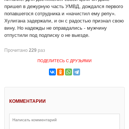
пришел в дежурную часть УМВД, дождался первого
попавшегося сотрудника и «начистил ему репу».
Хулигана задержали, и он с радостью признал свою
вину. Но надежды не оправдались - мужчину
отпустили под подписку о не выезде.
Прочитано
229
раз
ПОДЕЛИТЕСЬ С ДРУЗЬЯМИ
КОММЕНТАРИИ