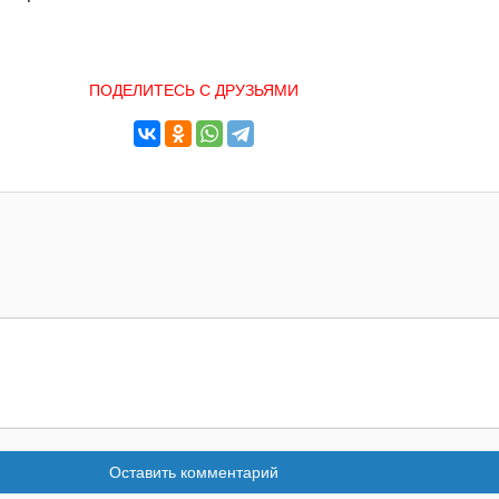
ПОДЕЛИТЕСЬ С ДРУЗЬЯМИ
Оставить комментарий