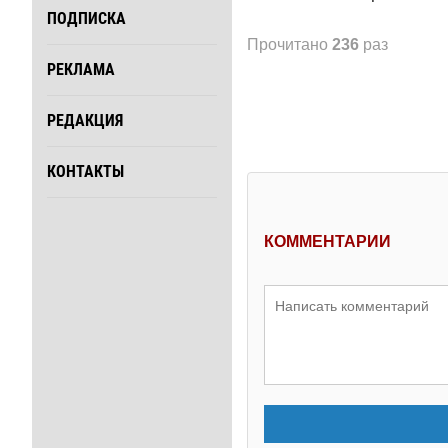
ПОДПИСКА
Прочитано
236
раз
РЕКЛАМА
РЕДАКЦИЯ
КОНТАКТЫ
КОММЕНТАРИИ