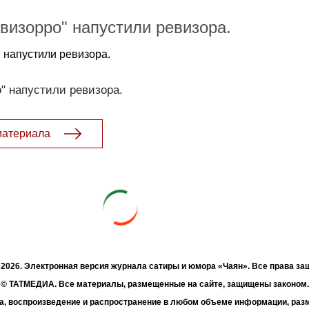
визорро" напустили ревизора.
 напустили ревизора.
" напустили ревизора.
материала
- 2026. Электронная версия журнала сатиры и юмора «Чаян». Все права з
© ТАТМЕДИА. Все материалы, размещенные на сайте, защищены законом.
а, воспроизведение и распространение в любом объеме информации, раз