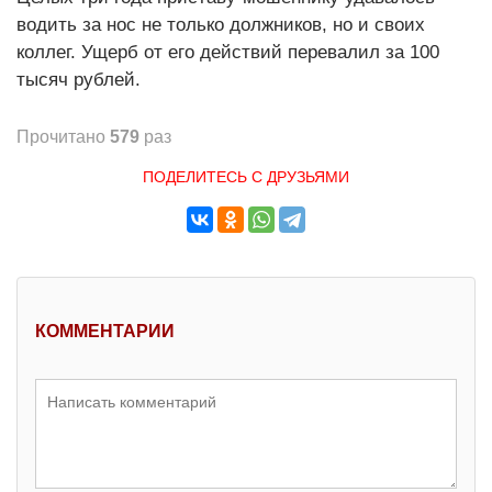
водить за нос не только должников, но и своих
коллег. Ущерб от его действий перевалил за 100
тысяч рублей.
Прочитано
579
раз
ПОДЕЛИТЕСЬ С ДРУЗЬЯМИ
КОММЕНТАРИИ