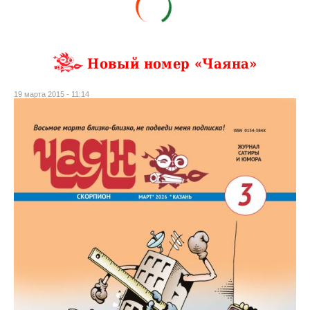
Новый номер «Чаяна»
19 марта 2015 - 11:14