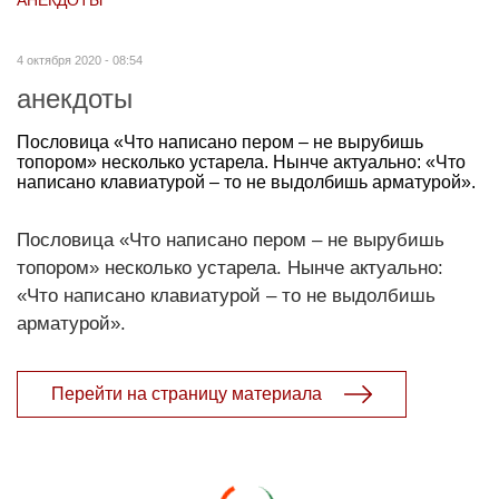
4 октября 2020 - 08:54
анекдоты
Пословица «Что написано пером – не вырубишь
топором» несколько устарела. Нынче актуально: «Что
написано клавиатурой – то не выдолбишь арматурой».
Пословица «Что написано пером – не вырубишь
топором» несколько устарела. Нынче актуально:
«Что написано клавиатурой – то не выдолбишь
арматурой».
Перейти на страницу материала