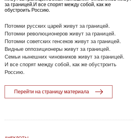
за границей.И все спорят между собой, как же
обустроить Россию.
Потомки русских царей живут за границей.
Потомки революционеров живут за границей.
Потомки советских генсеков живут за границей.
Видные оппозиционеры живут за границей.
Семьи нынешних чиновников живут за границей.
И все спорят между собой, как же обустроить
Россию.
Перейти на страницу материала
АНЕКДОТЫ