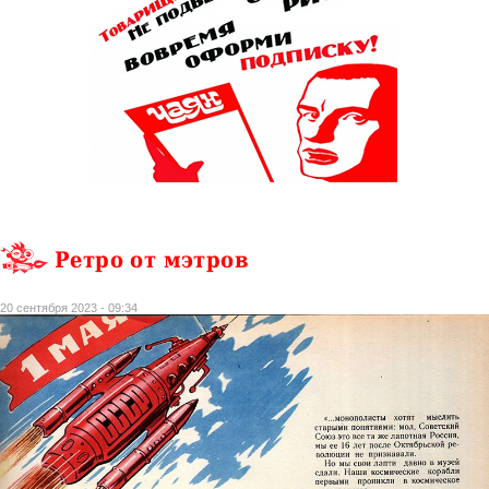
Ретро от мэтров
20 сентября 2023 - 09:34