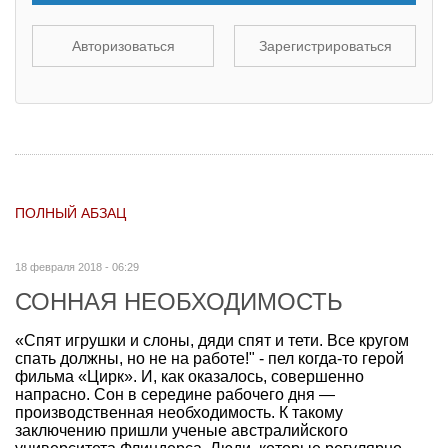
Авторизоваться
Зарегистрироваться
ПОЛНЫЙ АБЗАЦ
18 февраля 2018 - 06:29
СОННАЯ НЕОБХОДИМОСТЬ
«Спят игрушки и слоны, дяди спят и тети. Все кругом
спать должны, но не на работе!" - пел когда-то герой
фильма «Цирк». И, как оказалось, совершенно
напрасно. Сон в середине рабочего дня —
производственная необходимость. К такому
заключению пришли ученые австралийского