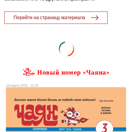
Перейти на страницу материала
Новый номер «Чаяна»
19 марта 2015 - 11:14