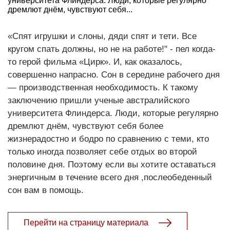
университета Флиндерса. Люди, которые регулярно
дремлют днём, чувствуют себя...
«Спят игрушки и слоны, дяди спят и тети. Все
кругом спать должны, но не на работе!" - пел когда-
то герой фильма «Цирк». И, как оказалось,
совершенно напрасно. Сон в середине рабочего дня
— производственная необходимость. К такому
заключению пришли ученые австралийского
университета Флиндерса. Люди, которые регулярно
дремлют днём, чувствуют себя более
жизнерадостно и бодро по сравнению с теми, кто
только иногда позволяет себе отдых во второй
половине дня. Поэтому если вы хотите оставаться
энергичным в течение всего дня ,послеобеденный
сон вам в помощь.
Перейти на страницу материала