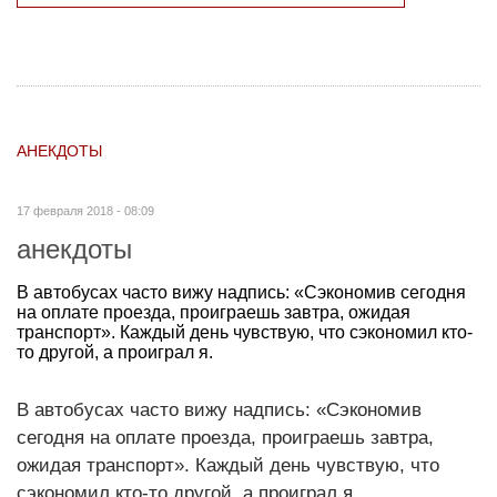
АНЕКДОТЫ
17 февраля 2018 - 08:09
анекдоты
В автобусах часто вижу надпись: «Сэкономив сегодня
на оплате проезда, проиграешь завтра, ожидая
транспорт». Каждый день чувствую, что сэкономил кто-
то другой, а проиграл я.
В автобусах часто вижу надпись: «Сэкономив
сегодня на оплате проезда, проиграешь завтра,
ожидая транспорт». Каждый день чувствую, что
сэкономил кто-то другой, а проиграл я.