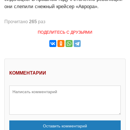
они слепили снежный крейсер «Аврора».
Прочитано
265
раз
ПОДЕЛИТЕСЬ С ДРУЗЬЯМИ
КОММЕНТАРИИ
Оставить комментарий