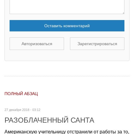
Оставить комментарий
Авторизоваться
Зарегистрироваться
ПОЛНЫЙ АБЗАЦ
27 декабря 2018 - 03:12
РАЗОБЛАЧЕННЫЙ САНТА
Американскую учительницу отстранили от работы за то,