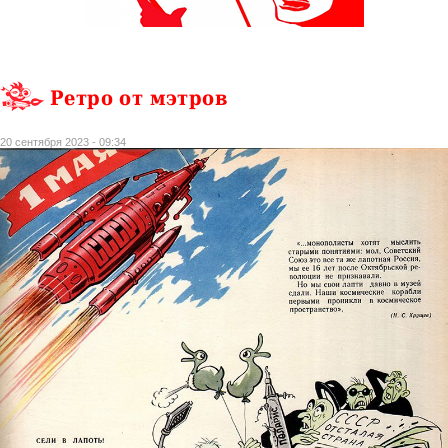
Ретро от мэтров
20 сентября 2023 - 09:34