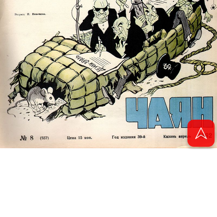
© 2011 - 2026. Электронная версия журнала сатиры и юмора «Чаян». Все
права защищены.
© ТАТМЕДИА. Все материалы, размещенные на сайте, защищены законом.