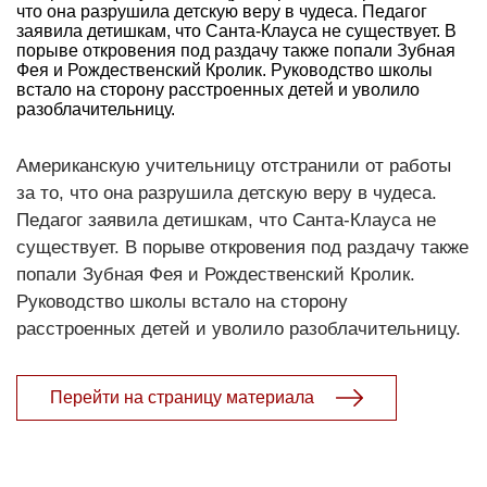
что она разрушила детскую веру в чудеса. Педагог
заявила детишкам, что Санта-Клауса не существует. В
порыве откровения под раздачу также попали Зубная
Фея и Рождественский Кролик. Руководство школы
встало на сторону расстроенных детей и уволило
разоблачительницу.
Американскую учительницу отстранили от работы
за то, что она разрушила детскую веру в чудеса.
Педагог заявила детишкам, что Санта-Клауса не
существует. В порыве откровения под раздачу также
попали Зубная Фея и Рождественский Кролик.
Руководство школы встало на сторону
расстроенных детей и уволило разоблачительницу.
Перейти на страницу материала