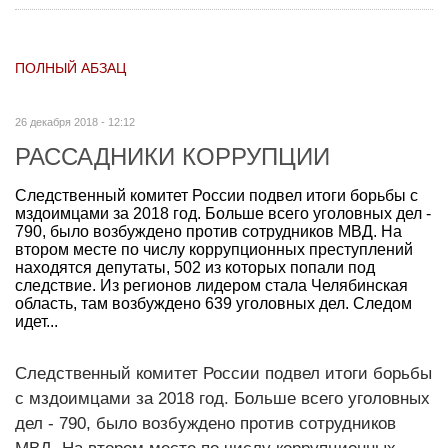
ПОЛНЫЙ АБЗАЦ
26 декабря 2018 - 12:12
РАССАДНИКИ КОРРУПЦИИ
Следственный комитет России подвел итоги борьбы с
мздоимцами за 2018 год. Больше всего уголовных дел -
790, было возбуждено против сотрудников МВД. На
втором месте по числу коррупционных преступлений
находятся депутаты, 502 из которых попали под
следствие. Из регионов лидером стала Челябинская
область, там возбуждено 639 уголовных дел. Следом
идет...
Следственный комитет России подвел итоги борьбы
с мздоимцами за 2018 год. Больше всего уголовных
дел - 790, было возбуждено против сотрудников