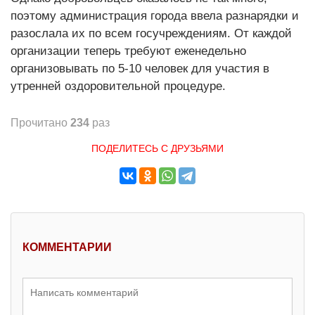
поэтому администрация города ввела разнарядки и
разослала их по всем госучреждениям. От каждой
организации теперь требуют еженедельно
организовывать по 5-10 человек для участия в
утренней оздоровительной процедуре.
Прочитано
234
раз
ПОДЕЛИТЕСЬ С ДРУЗЬЯМИ
КОММЕНТАРИИ