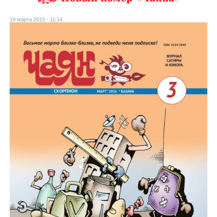
19 марта 2015 - 11:14