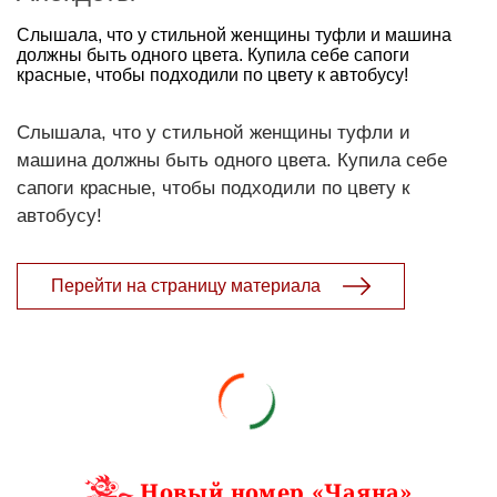
Слышала, что у стильной женщины туфли и машина
должны быть одного цвета. Купила себе сапоги
красные, чтобы подходили по цвету к автобусу!
Слышала, что у стильной женщины туфли и
машина должны быть одного цвета. Купила себе
сапоги красные, чтобы подходили по цвету к
автобусу!
Перейти на страницу материала
Новый номер «Чаяна»