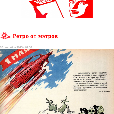
Ретро от мэтров
20 сентября 2023 - 09:34