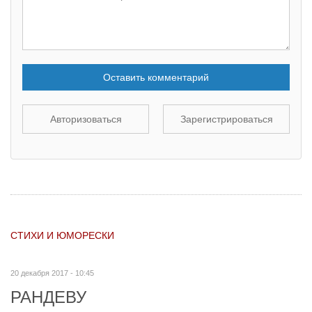
Оставить комментарий
Авторизоваться
Зарегистрироваться
СТИХИ И ЮМОРЕСКИ
20 декабря 2017 - 10:45
РАНДЕВУ