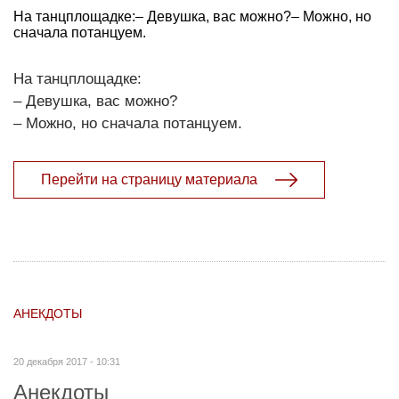
На танцплощадке:– Девушка, вас можно?– Можно, но
сначала потанцуем.
На танцплощадке:
– Девушка, вас можно?
– Можно, но сначала потанцуем.
Перейти на страницу материала
АНЕКДОТЫ
20 декабря 2017 - 10:31
Анекдоты