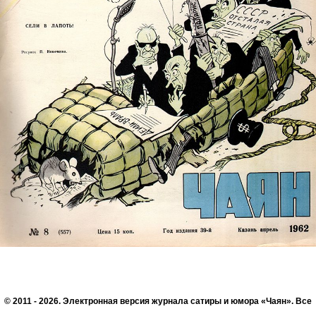
© 2011 - 2026. Электронная версия журнала сатиры и юмора «Чаян». Все