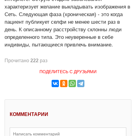
характеризует желание выкладывать изображения в
Сеть. Следующая фаза (хроническая) - это когда
пациент публикует селфи не менее шести раз в
день. К описанному расстройству склонны люди
определенного типа. Это неуверенные в себе
индивиды, пытающиеся привлечь внимание.
Прочитано
222
раз
ПОДЕЛИТЕСЬ С ДРУЗЬЯМИ
КОММЕНТАРИИ