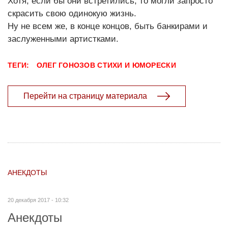
Хотя, если бы они встретились, то могли запросто
скрасить свою одинокую жизнь.
Ну не всем же, в конце концов, быть банкирами и
заслуженными артистками.
ТЕГИ:
ОЛЕГ ГОНОЗОВ
СТИХИ И ЮМОРЕСКИ
Перейти на страницу материала
АНЕКДОТЫ
20 декабря 2017 - 10:32
Анекдоты