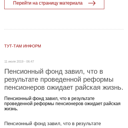
Перейти на страницу материала
ТУТ-ТАМ ИНФОРМ
11 июля 2019 - 06:47
Пенсионный фонд завил, что в
результате проведенной реформы
пенсионеров ожидает райская жизнь.
Пенсионный фонд завил, что в результате
проведенной реформы пенсионеров ожидает райская
жизнь.
Пенсионный фонд завил, что в результате