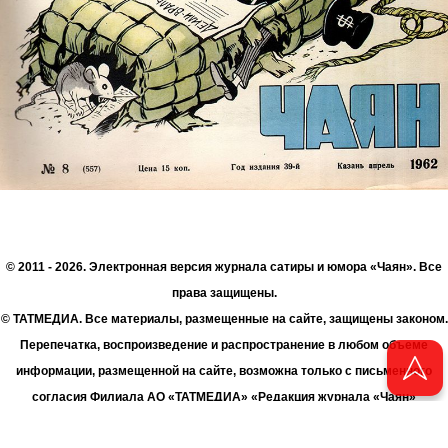
© 2011 - 2026. Электронная версия журнала сатиры и юмора «Чаян». Все
права защищены.
© ТАТМЕДИА. Все материалы, размещенные на сайте, защищены законом.
Перепечатка, воспроизведение и распространение в любом объеме
информации, размещенной на сайте, возможна только с письменного
согласия Филиала АО «ТАТМЕДИА» «Редакция журнала «Чаян»
(«Скорпион»).