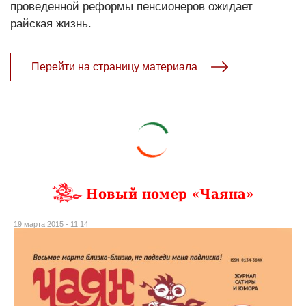
проведенной реформы пенсионеров ожидает
райская жизнь.
Перейти на страницу материала
Новый номер «Чаяна»
19 марта 2015 - 11:14