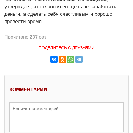
утверждает, что главная его цель не заработать
деньги, а сделать себя счастливым и хорошо
провести время.
Прочитано
237
раз
ПОДЕЛИТЕСЬ С ДРУЗЬЯМИ
КОММЕНТАРИИ