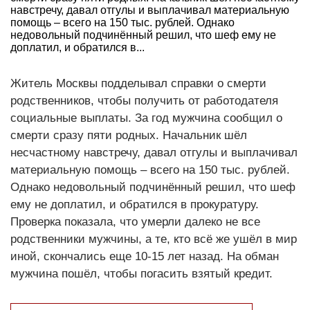
навстречу, давал отгулы и выплачивал материальную
помощь – всего на 150 тыс. рублей. Однако
недовольный подчинённый решил, что шеф ему не
доплатил, и обратился в...
Житель Москвы подделывал справки о смерти
родственников, чтобы получить от работодателя
социальные выплаты. За год мужчина сообщил о
смерти сразу пяти родных. Начальник шёл
несчастному навстречу, давал отгулы и выплачивал
материальную помощь – всего на 150 тыс. рублей.
Однако недовольный подчинённый решил, что шеф
ему не доплатил, и обратился в прокуратуру.
Проверка показала, что умерли далеко не все
родственники мужчины, а те, кто всё же ушёл в мир
иной, скончались еще 10-15 лет назад. На обман
мужчина пошёл, чтобы погасить взятый кредит.