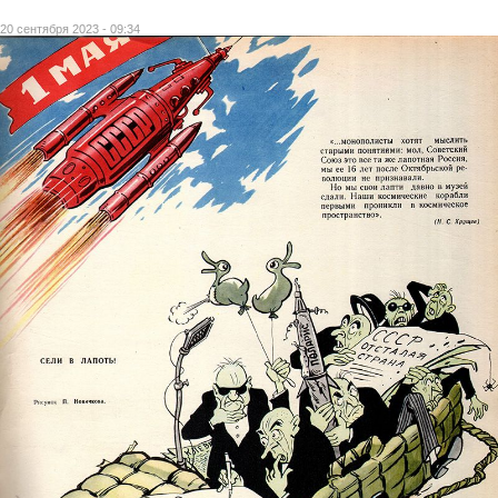
20 сентября 2023 - 09:34