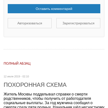
Оставить комментарий
Авторизоваться
Зарегистрироваться
ПОЛНЫЙ АБЗАЦ
12 июля 2019 - 02:10
ПОХОРОННАЯ СХЕМА
Житель Москвы подделывал справки о смерти
родственников, чтобы получить от работодателя
социальные выплаты. За год мужчина сообщил о
смерти сразу пяти родных. Начальник шёл несчастному