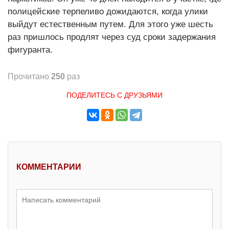
полицейские терпеливо дожидаются, когда улики
выйдут естественным путем. Для этого уже шесть
раз пришлось продлят через суд сроки задержания
фигуранта.
Прочитано
250
раз
ПОДЕЛИТЕСЬ С ДРУЗЬЯМИ
КОММЕНТАРИИ