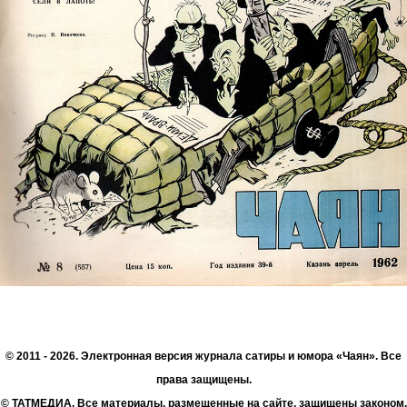
© 2011 - 2026. Электронная версия журнала сатиры и юмора «Чаян». Все
права защищены.
© ТАТМЕДИА. Все материалы, размещенные на сайте, защищены законом.