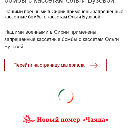
бомбы с кассетам Ольги Бузовой.
Нашими военными в Сирии применены запрещенные
кассетные бомбы с кассетам Ольги Бузовой.
Нашими военными в Сирии применены
запрещенные кассетные бомбы с кассетам Ольги
Бузовой.
Перейти на страницу материала
Новый номер «Чаяна»