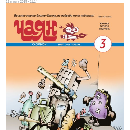
19 марта 2015 - 11:14