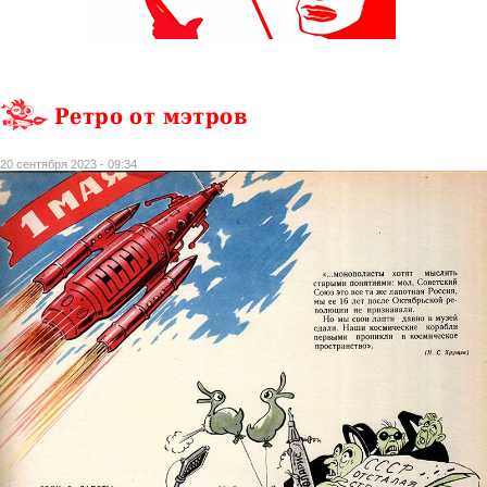
Ретро от мэтров
20 сентября 2023 - 09:34