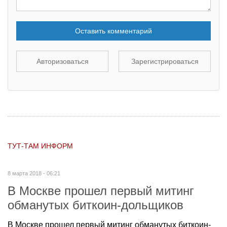
Оставить комментарий
Авторизоваться
Зарегистрироваться
ТУТ-ТАМ ИНФОРМ
8 марта 2018 - 06:21
В Москве прошел первый митинг
обманутых биткоин-дольщиков
В Москве прошел первый митинг обманутых биткоин-