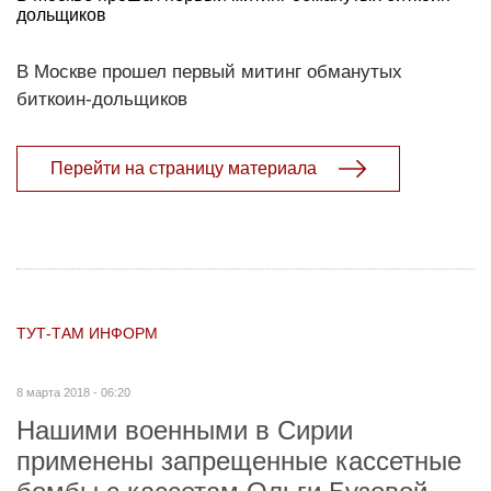
дольщиков
В Москве прошел первый митинг обманутых
биткоин-дольщиков
Перейти на страницу материала
ТУТ-ТАМ ИНФОРМ
8 марта 2018 - 06:20
Нашими военными в Сирии
применены запрещенные кассетные