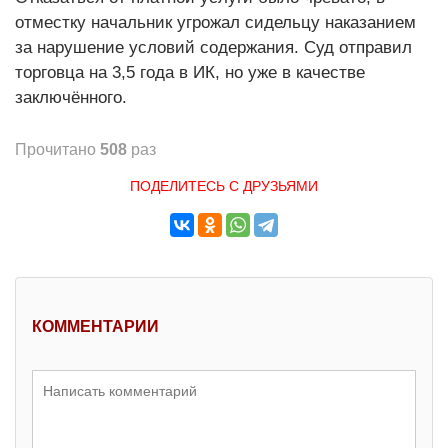
отместку начальник угрожал сидельцу наказанием
за нарушение условий содержания. Суд отправил
торговца на 3,5 года в ИК, но уже в качестве
заключённого.
Прочитано
508
раз
ПОДЕЛИТЕСЬ С ДРУЗЬЯМИ
КОММЕНТАРИИ