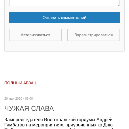
Оставить комментарий
Авторизоваться
Зарегистрироваться
ПОЛНЫЙ АБЗАЦ
20 мая 2020 - 05:00
ЧУЖАЯ СЛАВА
Зампредседателя Волгоградской гордумы Андрей
Гимбатов на мероприятиях, приуроченных ко Дню