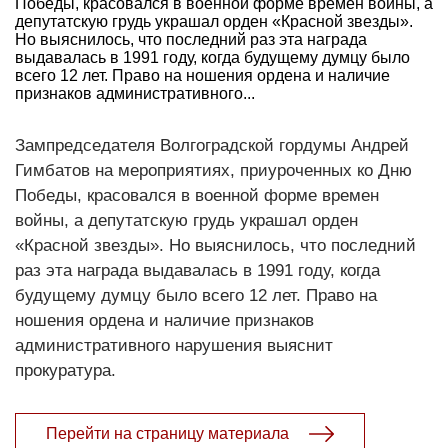
Победы, красовался в военной форме времен войны, а
депутатскую грудь украшал орден «Красной звезды».
Но выяснилось, что последний раз эта награда
выдавалась в 1991 году, когда будущему думцу было
всего 12 лет. Право на ношения ордена и наличие
признаков административного...
Зампредседателя Волгоградской гордумы Андрей
Гимбатов на мероприятиях, приуроченных ко Дню
Победы, красовался в военной форме времен
войны, а депутатскую грудь украшал орден
«Красной звезды». Но выяснилось, что последний
раз эта награда выдавалась в 1991 году, когда
будущему думцу было всего 12 лет. Право на
ношения ордена и наличие признаков
административного нарушения выяснит
прокуратура.
Перейти на страницу материала