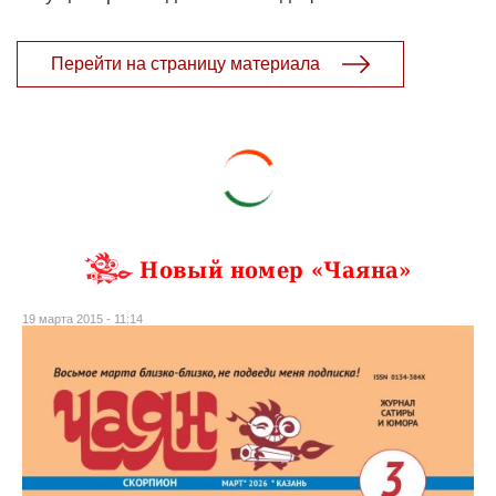
Перейти на страницу материала
Новый номер «Чаяна»
19 марта 2015 - 11:14