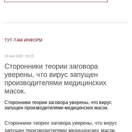
ТУТ-ТАМ ИНФОРМ
19 мая 2020 - 06:15
Сторонники теории заговора
уверены, что вирус запущен
производителями медицинских
масок.
Сторонники теории заговора уверены, что вирус
запущен производителями медицинских масок.
Сторонники теории заговора уверены, что вирус
запущен производителями медицинских масок.