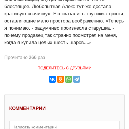
блестящее. Любопытная Алекс тут-же достала
красивую «начинку». Ею оказались трусики-стринги,
оставляющие мало простора воображению. «Теперь
я понимаю, - задумчиво произнесла старушка, -
почему продавец так странно посмотрел на меня,
когда я купила целых шесть шаров...»
Прочитано
266
раз
ПОДЕЛИТЕСЬ С ДРУЗЬЯМИ
КОММЕНТАРИИ