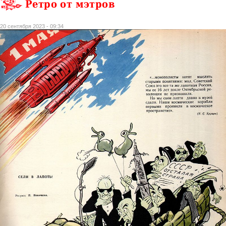
Ретро от мэтров
20 сентября 2023 - 09:34