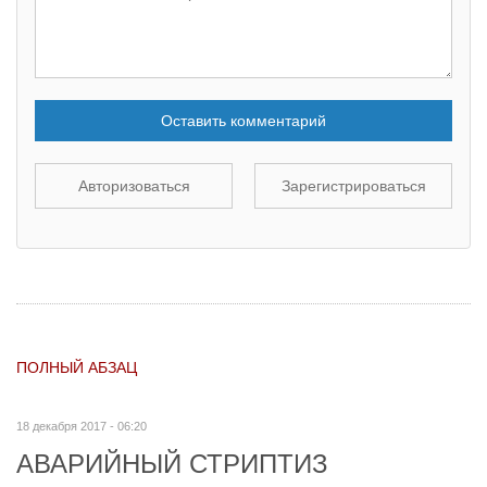
Оставить комментарий
Авторизоваться
Зарегистрироваться
ПОЛНЫЙ АБЗАЦ
18 декабря 2017 - 06:20
АВАРИЙНЫЙ СТРИПТИЗ