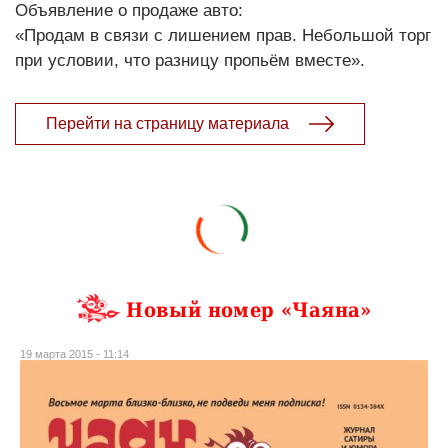
Объявление о продаже авто:
«Продам в связи с лишением прав. Небольшой торг
при условии, что разницу пропьём вместе».
Перейти на страницу материала
Новый номер «Чаяна»
19 марта 2015 - 11:14