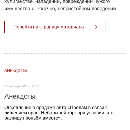
хулиганстве, нападении, повреждении чужого
имущества и, конечно, непристойном поведении.
Перейти на страницу материала
АНЕКДОТЫ
17 декабря 2017 - 11:27
Анекдоты
Объявление о продаже авто:«Продам в связи с
лишением прав. Небольшой торг при условии, что
разницу пропьём вместе».