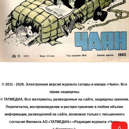
© 2011 - 2026. Электронная версия журнала сатиры и юмора «Чаян». Все
права защищены.
© ТАТМЕДИА. Все материалы, размещенные на сайте, защищены законом.
Перепечатка, воспроизведение и распространение в любом объеме
информации, размещенной на сайте, возможна только с письменного
согласия Филиала АО «ТАТМЕДИА» «Редакция журнала «Чаян»